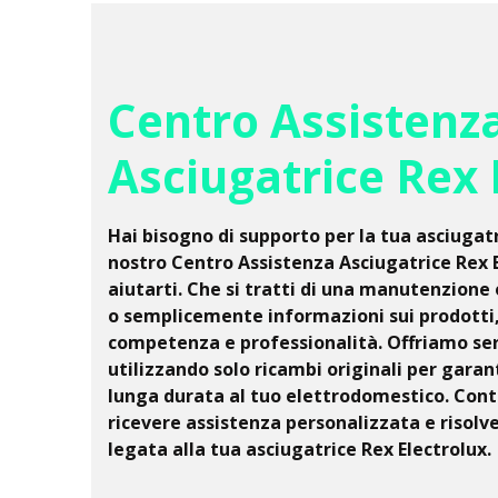
Centro Assistenz
Asciugatrice Rex 
Hai bisogno di supporto per la tua asciugatr
nostro Centro Assistenza Asciugatrice Rex E
aiutarti. Che si tratti di una manutenzione 
o semplicemente informazioni sui prodotti,
competenza e professionalità. Offriamo servi
utilizzando solo ricambi originali per garan
lunga durata al tuo elettrodomestico. Cont
ricevere assistenza personalizzata e risolv
legata alla tua asciugatrice Rex Electrolux.