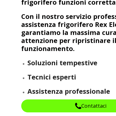
frigorifero funzioni corrett
Con il nostro servizio profes
assistenza frigorifero Rex El
garantiamo la massima cura
attenzione per ripristinare i
funzionamento.
Soluzioni tempestive
Tecnici esperti
Assistenza professionale
Contattaci