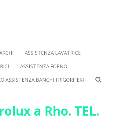
ARCHI
ASSISTENZA LAVATRICE
RICI
ASSISTENZA FORNO
O ASSISTENZA BANCHI FRIGORIFERI
rolux a Rho. TEL.