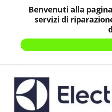
Benvenuti alla pagina
servizi di riparazio