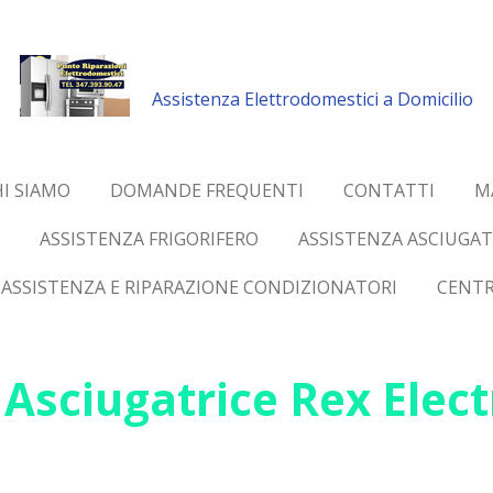
Assistenza Elettrodomestici a Domicilio
I SIAMO
DOMANDE FREQUENTI
CONTATTI
M
ASSISTENZA FRIGORIFERO
ASSISTENZA ASCIUGAT
ASSISTENZA E RIPARAZIONE CONDIZIONATORI
CENTR
Asciugatrice Rex Elect