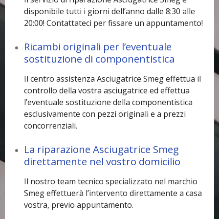
disponibile tutti i giorni dell’anno dalle 8:30 alle
20:00! Contattateci per fissare un appuntamento!
Ricambi originali per l’eventuale
sostituzione di componentistica
Il centro assistenza Asciugatrice Smeg effettua il
controllo della vostra asciugatrice ed effettua
l’eventuale sostituzione della componentistica
esclusivamente con pezzi originali e a prezzi
concorrenziali.
La riparazione Asciugatrice Smeg
direttamente nel vostro domicilio
Il nostro team tecnico specializzato nel marchio
Smeg effettuerà l’intervento direttamente a casa
vostra, previo appuntamento.