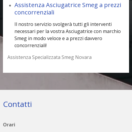
Assistenza Asciugatrice Smeg a prezzi
concorrenziali
Il nostro servizio svolgerà tutti gli interventi
necessari per la vostra Asciugatrice con marchio
Smeg in modo veloce e a prezzi davvero
concorrenziali!
Assistenza Specializzata Smeg Novara
Contatti
Orari