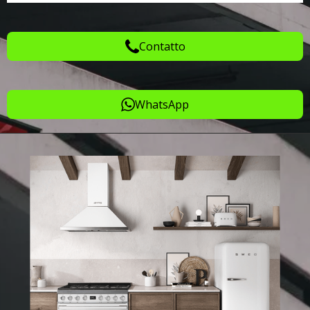
Contatto
WhatsApp