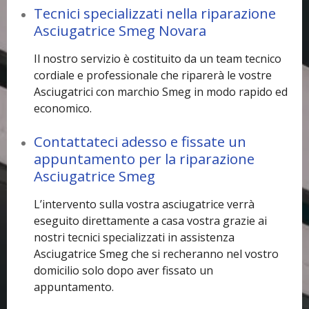
Tecnici specializzati nella riparazione
Asciugatrice Smeg Novara
Il nostro servizio è costituito da un team tecnico
cordiale e professionale che riparerà le vostre
Asciugatrici con marchio Smeg in modo rapido ed
economico.
Contattateci adesso e fissate un
appuntamento per la riparazione
Asciugatrice Smeg
L’intervento sulla vostra asciugatrice verrà
eseguito direttamente a casa vostra grazie ai
nostri tecnici specializzati in assistenza
Asciugatrice Smeg che si recheranno nel vostro
domicilio solo dopo aver fissato un
appuntamento.