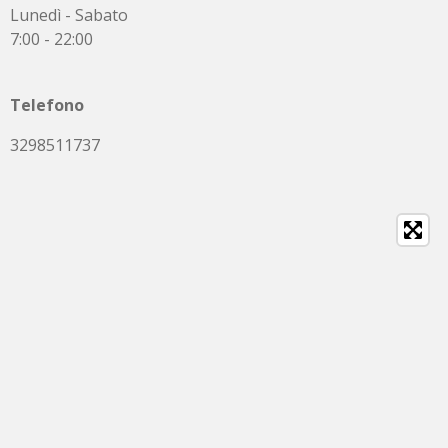
Lunedì - Sabato
7:00 - 22:00
Telefono
3298511737