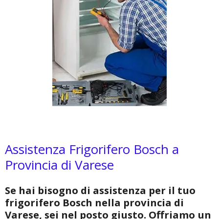
Assistenza Frigorifero Bosch a
Provincia di Varese
Se hai bisogno di assistenza per il tuo
frigorifero Bosch nella provincia di
Varese, sei nel posto giusto. Offriamo un