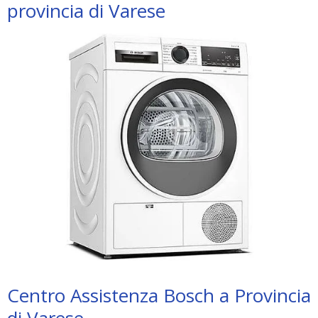
provincia di Varese
Centro Assistenza Bosch a Provincia