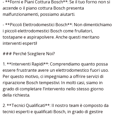
- **Forni e Piani Cottura Bosch**: Se il tuo forno non si
accende o il piano cottura Bosch presenta
malfunzionamenti, possiamo aiutarti.
- **Piccoli Elettrodomestici Bosch**: Non dimentichiamo
i piccoli elettrodomestici Bosch come frullatori,
tostapane e aspirapolvere. Anche questi meritano
interventi esperti!
### Perché Scegliere Noi?
1. **Interventi Rapidi**: Comprendiamo quanto possa
essere frustrante avere un elettrodomestico fuori uso.
Per questo motivo, ci impegniamo a offrire servizi di
riparazione Bosch tempestivi. In molti casi, siamo in
grado di completare l’intervento nello stesso giorno
della richiesta.
2. **Tecnici Qualificati**: Il nostro team è composto da
tecnici esperti e qualificati Bosch, in grado di gestire