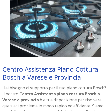
Centro Assistenza Piano Cottura
Bosch a Varese e Provincia
Hai bisogno di supporto per il tuo piano cottura Bosch?
Il nostro
Centro Assistenza piano cottura Bosch a
Varese e provincia
è a tua disposizione per risolvere
qualsiasi problema in modo rapido ed efficiente. Siamo