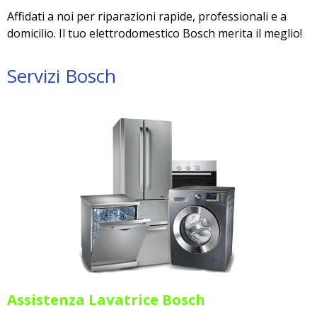
Affidati a noi per riparazioni rapide, professionali e a
domicilio. Il tuo elettrodomestico Bosch merita il meglio!
Servizi Bosch
Assistenza Lavatrice Bosch