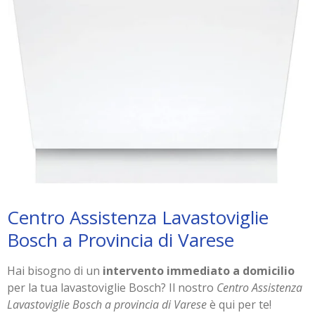
Centro Assistenza Lavastoviglie
Bosch a Provincia di Varese
Hai bisogno di un
intervento immediato a domicilio
per la tua lavastoviglie Bosch? Il nostro
Centro Assistenza
Lavastoviglie Bosch a provincia di Varese
è qui per te!