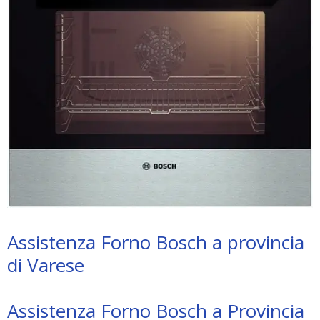
Assistenza Forno Bosch a provincia
di Varese
Assistenza Forno Bosch a Provincia