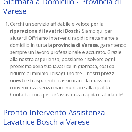
Giornata a Domicilio - Provincia di
Varese
Cerchi un servizio affidabile e veloce per la
riparazione di lavatrici Bosch
? Siamo qui per
aiutarti! Offriamo interventi rapidi direttamente a
domicilio in tutta la
provincia di Varese
, garantendo
sempre un lavoro professionale e accurato. Grazie
alla nostra esperienza, possiamo risolvere ogni
problema della tua lavatrice in giornata, così da
ridurre al minimo i disagi. Inoltre, i nostri
prezzi
onesti
e trasparenti ti assicurano la massima
convenienza senza mai rinunciare alla qualità.
Contattaci ora per un’assistenza rapida e affidabile!
Pronto Intervento Assistenza
Lavatrice Bosch a Varese