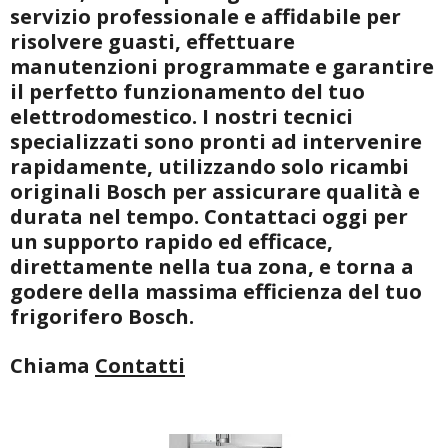
servizio professionale e affidabile per
risolvere guasti, effettuare
manutenzioni programmate e garantire
il perfetto funzionamento del tuo
elettrodomestico. I nostri tecnici
specializzati sono pronti ad intervenire
rapidamente, utilizzando solo ricambi
originali Bosch per assicurare qualità e
durata nel tempo. Contattaci oggi per
un supporto rapido ed efficace,
direttamente nella tua zona, e torna a
godere della massima efficienza del tuo
frigorifero Bosch.
Chiama
Contatti