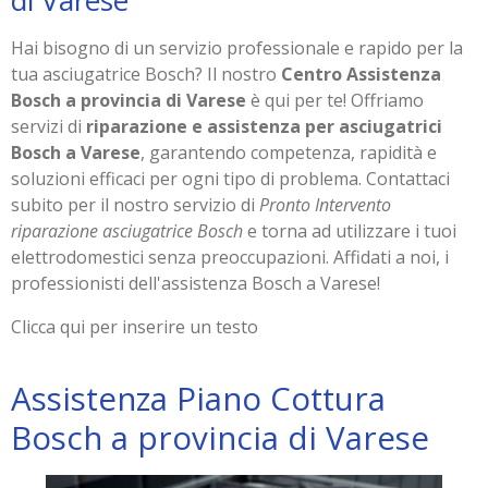
di Varese
Hai bisogno di un servizio professionale e rapido per la
tua asciugatrice Bosch? Il nostro
Centro Assistenza
Bosch a provincia di Varese
è qui per te! Offriamo
servizi di
riparazione e assistenza per asciugatrici
Bosch a Varese
, garantendo competenza, rapidità e
soluzioni efficaci per ogni tipo di problema. Contattaci
subito per il nostro servizio di
Pronto Intervento
riparazione asciugatrice Bosch
e torna ad utilizzare i tuoi
elettrodomestici senza preoccupazioni. Affidati a noi, i
professionisti dell'assistenza Bosch a Varese!
Clicca qui per inserire un testo
Assistenza Piano Cottura
Bosch a provincia di Varese