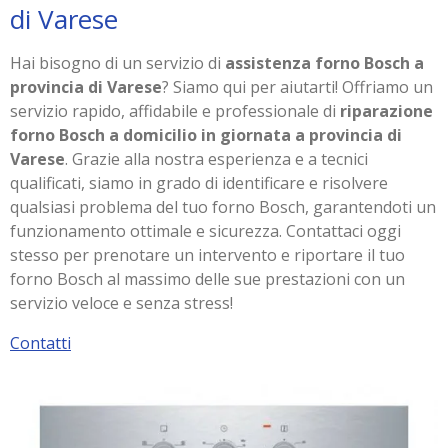
di Varese
Hai bisogno di un servizio di
assistenza forno Bosch a
provincia di Varese
? Siamo qui per aiutarti! Offriamo un
servizio rapido, affidabile e professionale di
riparazione
forno Bosch a domicilio in giornata a provincia di
Varese
. Grazie alla nostra esperienza e a tecnici
qualificati, siamo in grado di identificare e risolvere
qualsiasi problema del tuo forno Bosch, garantendoti un
funzionamento ottimale e sicurezza. Contattaci oggi
stesso per prenotare un intervento e riportare il tuo
forno Bosch al massimo delle sue prestazioni con un
servizio veloce e senza stress!
Contatti