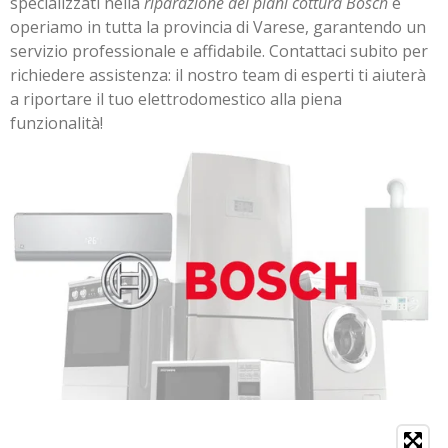
specializzati nella
riparazione dei piani cottura Bosch
e
operiamo in tutta la provincia di Varese, garantendo un
servizio professionale e affidabile. Contattaci subito per
richiedere assistenza: il nostro team di esperti ti aiuterà
a riportare il tuo elettrodomestico alla piena
funzionalità!