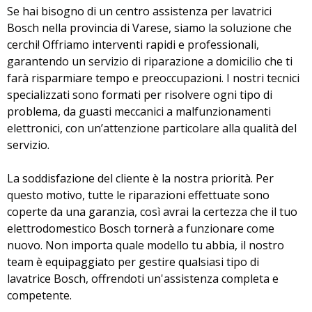
Se hai bisogno di un centro assistenza per lavatrici
Bosch nella provincia di Varese, siamo la soluzione che
cerchi! Offriamo interventi rapidi e professionali,
garantendo un servizio di riparazione a domicilio che ti
farà risparmiare tempo e preoccupazioni. I nostri tecnici
specializzati sono formati per risolvere ogni tipo di
problema, da guasti meccanici a malfunzionamenti
elettronici, con un’attenzione particolare alla qualità del
servizio.
La soddisfazione del cliente è la nostra priorità. Per
questo motivo, tutte le riparazioni effettuate sono
coperte da una garanzia, così avrai la certezza che il tuo
elettrodomestico Bosch tornerà a funzionare come
nuovo. Non importa quale modello tu abbia, il nostro
team è equipaggiato per gestire qualsiasi tipo di
lavatrice Bosch, offrendoti un'assistenza completa e
competente.