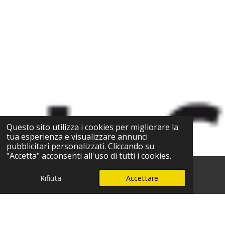
Questo sito utilizza i cookies per migliorare la
tua esperienza e visualizzare annunci
pubblicitari personalizzati. Cliccando su
"Accetta" acconsenti all'uso di tutti i cookies.
Rifiuta
Accettare
Telefono
WhatsApp