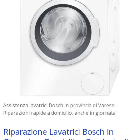
Assistenza lavatrici Bosch in provincia di Varese -
Riparazioni rapide a domicilio, anche in giornata!
Riparazione Lavatrici Bosch in