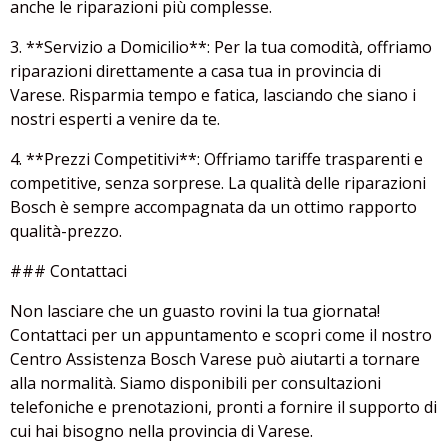
anche le riparazioni più complesse.
3. **Servizio a Domicilio**: Per la tua comodità, offriamo
riparazioni direttamente a casa tua in provincia di
Varese. Risparmia tempo e fatica, lasciando che siano i
nostri esperti a venire da te.
4. **Prezzi Competitivi**: Offriamo tariffe trasparenti e
competitive, senza sorprese. La qualità delle riparazioni
Bosch è sempre accompagnata da un ottimo rapporto
qualità-prezzo.
### Contattaci
Non lasciare che un guasto rovini la tua giornata!
Contattaci per un appuntamento e scopri come il nostro
Centro Assistenza Bosch Varese può aiutarti a tornare
alla normalità. Siamo disponibili per consultazioni
telefoniche e prenotazioni, pronti a fornire il supporto di
cui hai bisogno nella provincia di Varese.