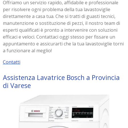
Offriamo un servizio rapido, affidabile e professionale
per risolvere ogni problema della tua lavastoviglie
direttamente a casa tua. Che si tratti di guasti tecnici,
manutenzione o sostituzione di pezzi, il nostro team di
esperti qualificati è pronto a intervenire con soluzioni
efficaci e veloci. Contattaci oggi stesso per fissare un
appuntamento e assicurarti che la tua lavastoviglie torni
a funzionare al meglio!
Contatti
Assistenza Lavatrice Bosch a Provincia
di Varese