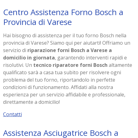
Centro Assistenza Forno Bosch a
Provincia di Varese
Hai bisogno di assistenza per il tuo forno Bosch nella
provincia di Varese? Siamo qui per aiutarti! Offriamo un
servizio di
riparazione forni Bosch a Varese a
domicilio in giornata
, garantendo interventi rapidi e
risolutivi. Un
tecnico riparatore forni Bosch
altamente
qualificato sarà a casa tua subito per risolvere ogni
problema del tuo forno, riportandolo in perfette
condizioni di funzionamento. Affidati alla nostra
esperienza per un servizio affidabile e professionale,
direttamente a domicilio!
Contatti
Assistenza Asciugatrice Bosch a