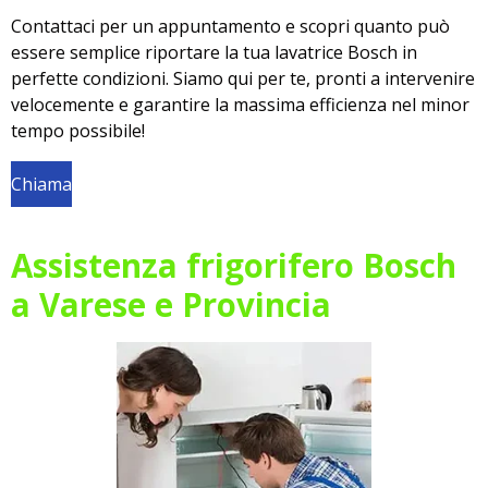
Contattaci per un appuntamento e scopri quanto può
essere semplice riportare la tua lavatrice Bosch in
perfette condizioni. Siamo qui per te, pronti a intervenire
velocemente e garantire la massima efficienza nel minor
tempo possibile!
Chiama
Assistenza frigorifero Bosch
a Varese e Provincia