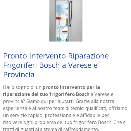
Pronto Intervento Riparazione
Frigoriferi Bosch a Varese e
Provincia
Hai bisogno di un
pronto intervento per la
riparazione del tuo frigorifero Bosch
a Varese e
provincia? Siamo qui per aiutarti! Grazie alla nostra
esperienza e al nostro team di tecnici qualificati, offriamo
un servizio rapido, professionale e affidabile per
risolvere ogni problema del tuo frigorifero Bosch. Che si
tratti di guasti al sistema di raffreddamento,