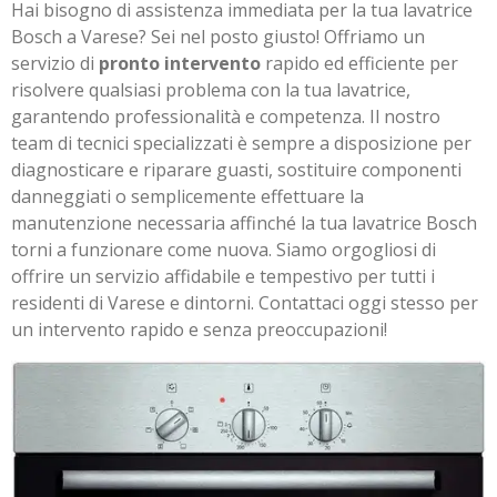
Hai bisogno di assistenza immediata per la tua lavatrice
Bosch a Varese? Sei nel posto giusto! Offriamo un
servizio di
pronto intervento
rapido ed efficiente per
risolvere qualsiasi problema con la tua lavatrice,
garantendo professionalità e competenza. Il nostro
team di tecnici specializzati è sempre a disposizione per
diagnosticare e riparare guasti, sostituire componenti
danneggiati o semplicemente effettuare la
manutenzione necessaria affinché la tua lavatrice Bosch
torni a funzionare come nuova. Siamo orgogliosi di
offrire un servizio affidabile e tempestivo per tutti i
residenti di Varese e dintorni. Contattaci oggi stesso per
un intervento rapido e senza preoccupazioni!