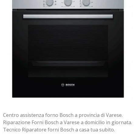
Centro assistenza forno Bosch a provincia di Varese.
Riparazione Forni Bosch a Varese a domicilio in giornata.
Tecnico Riparatore forni Bosch a casa tua subito.