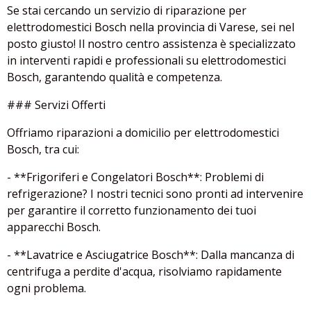
Se stai cercando un servizio di riparazione per
elettrodomestici Bosch nella provincia di Varese, sei nel
posto giusto! Il nostro centro assistenza è specializzato
in interventi rapidi e professionali su elettrodomestici
Bosch, garantendo qualità e competenza.
### Servizi Offerti
Offriamo riparazioni a domicilio per elettrodomestici
Bosch, tra cui:
- **Frigoriferi e Congelatori Bosch**: Problemi di
refrigerazione? I nostri tecnici sono pronti ad intervenire
per garantire il corretto funzionamento dei tuoi
apparecchi Bosch.
- **Lavatrice e Asciugatrice Bosch**: Dalla mancanza di
centrifuga a perdite d'acqua, risolviamo rapidamente
ogni problema.