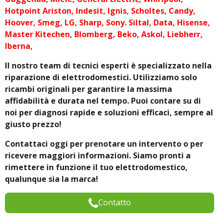
Hotpoint Ariston, Indesit, Ignis, Scholtes, Candy,
Hoover, Smeg, LG, Sharp, Sony. Siltal, Data, Hisense,
Master Kitechen, Blomberg, Beko, Askol, Liebherr,
Iberna,
Il nostro team di tecnici esperti è specializzato nella
riparazione di elettrodomestici. Utilizziamo solo
ricambi originali per garantire la massima
affidabilità e durata nel tempo. Puoi contare su di
noi per diagnosi rapide e soluzioni efficaci, sempre al
giusto prezzo!
Contattaci oggi per prenotare un intervento o per
ricevere maggiori informazioni. Siamo pronti a
rimettere in funzione il tuo elettrodomestico,
qualunque sia la marca!
Contatto