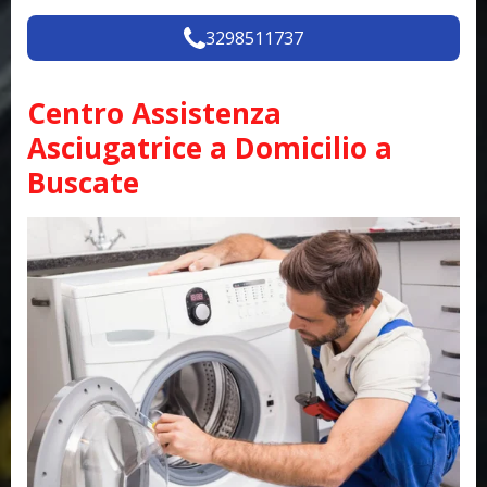
3298511737
Centro Assistenza
Asciugatrice a Domicilio a
Buscate