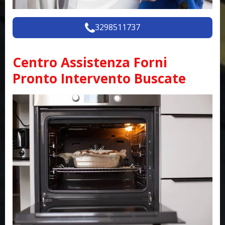
3298511737
Centro Assistenza Forni
Pronto Intervento Buscate