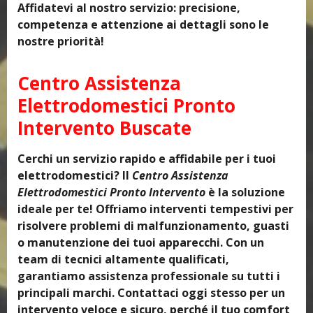
Affidatevi al nostro servizio: precisione,
competenza e attenzione ai dettagli sono le
nostre priorità!
Centro Assistenza
Elettrodomestici Pronto
Intervento Buscate
Cerchi un servizio rapido e affidabile per i tuoi
elettrodomestici? Il
Centro Assistenza
Elettrodomestici Pronto Intervento
è la soluzione
ideale per te! Offriamo interventi tempestivi per
risolvere problemi di malfunzionamento, guasti
o manutenzione dei tuoi apparecchi. Con un
team di tecnici altamente qualificati,
garantiamo assistenza professionale su tutti i
principali marchi. Contattaci oggi stesso per un
intervento veloce e sicuro, perché il tuo comfort