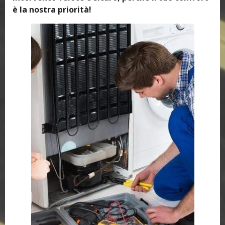
è la nostra priorità!