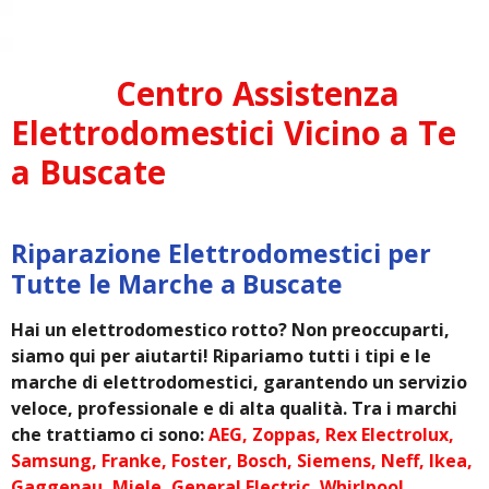
Centro Assistenza
Elettrodomestici Vicino a Te
a Buscate
Riparazione Elettrodomestici per
Tutte le Marche a Buscate
Hai un elettrodomestico rotto? Non preoccuparti,
siamo qui per aiutarti! Ripariamo tutti i tipi e le
marche di elettrodomestici, garantendo un servizio
veloce, professionale e di alta qualità. Tra i marchi
che trattiamo ci sono:
AEG, Zoppas, Rex Electrolux,
Samsung, Franke, Foster, Bosch, Siemens, Neff, Ikea,
Gaggenau, Miele, General Electric, Whirlpool,