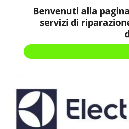
Benvenuti alla pagina
servizi di riparazio