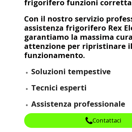
frigorifero funzioni corrett
Con il nostro servizio profes
assistenza frigorifero Rex El
garantiamo la massima cura
attenzione per ripristinare i
funzionamento.
Soluzioni tempestive
Tecnici esperti
Assistenza professionale
Contattaci