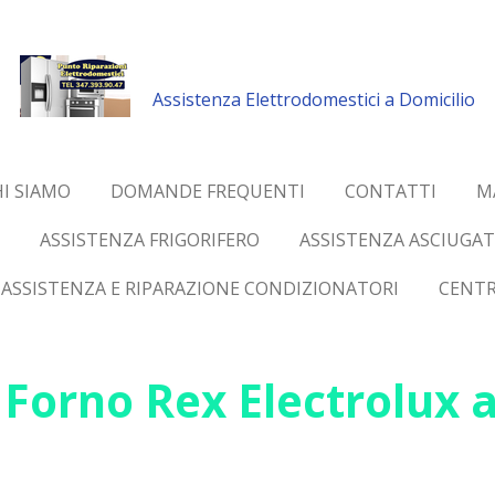
Assistenza Elettrodomestici a Domicilio
I SIAMO
DOMANDE FREQUENTI
CONTATTI
M
ASSISTENZA FRIGORIFERO
ASSISTENZA ASCIUGAT
ASSISTENZA E RIPARAZIONE CONDIZIONATORI
CENTR
Forno Rex Electrolux a