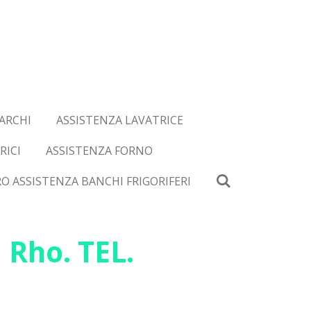
ARCHI
ASSISTENZA LAVATRICE
RICI
ASSISTENZA FORNO
O ASSISTENZA BANCHI FRIGORIFERI
 Rho. TEL.