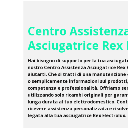
Centro Assistenz
Asciugatrice Rex 
Hai bisogno di supporto per la tua asciugatr
nostro Centro Assistenza Asciugatrice Rex E
aiutarti. Che si tratti di una manutenzione 
o semplicemente informazioni sui prodotti,
competenza e professionalità. Offriamo servi
utilizzando solo ricambi originali per garan
lunga durata al tuo elettrodomestico. Cont
ricevere assistenza personalizzata e risolv
legata alla tua asciugatrice Rex Electrolux.