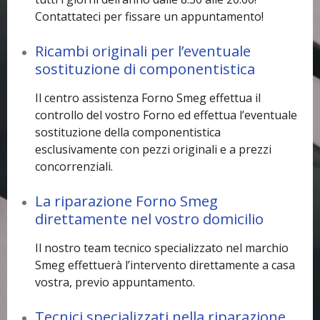
Contattateci per fissare un appuntamento!
Ricambi originali per l’eventuale
sostituzione di componentistica
Il centro assistenza Forno Smeg effettua il
controllo del vostro Forno ed effettua l’eventuale
sostituzione della componentistica
esclusivamente con pezzi originali e a prezzi
concorrenziali.
La riparazione Forno Smeg
direttamente nel vostro domicilio
Il nostro team tecnico specializzato nel marchio
Smeg effettuerà l’intervento direttamente a casa
vostra, previo appuntamento.
Tecnici specializzati nella riparazione