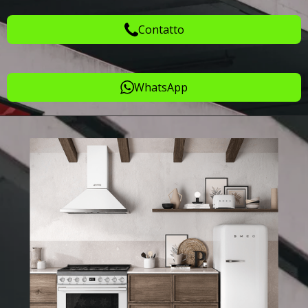
Contatto
WhatsApp