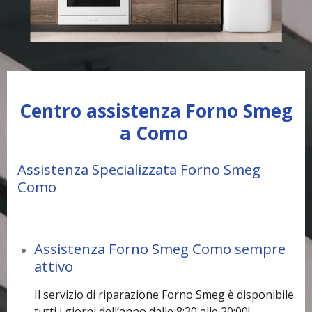
Centro assistenza Forno Smeg
a Como
Assistenza Specializzata Forno Smeg
Como
Assistenza Forno Smeg Como sempre
attivo
Il servizio di riparazione Forno Smeg è disponibile
tutti i giorni dell’anno dalle 8:30 alle 20:00!