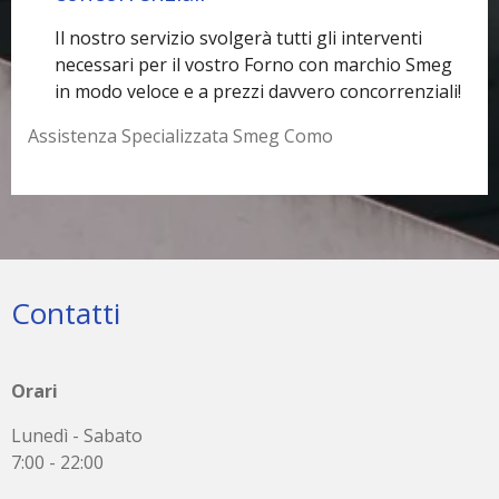
Il nostro servizio svolgerà tutti gli interventi
necessari per il vostro Forno con marchio Smeg
in modo veloce e a prezzi davvero concorrenziali!
Assistenza Specializzata Smeg Como
Contatti
Orari
Lunedì - Sabato
7:00 - 22:00