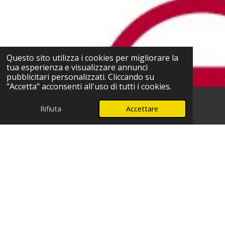
Questo sito utilizza i cookies per migliorare la
tua esperienza e visualizzare annunci
pubblicitari personalizzati. Cliccando su
"Accetta" acconsenti all'uso di tutti i cookies.
Rifiuta
Accettare
Telefono
WhatsApp