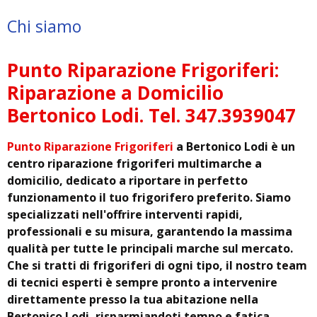
Chi siamo
Punto Riparazione Frigoriferi:
Riparazione a Domicilio
Bertonico Lodi. Tel. 347.3939047
Punto Riparazione Frigoriferi
a Bertonico Lodi è un
centro riparazione frigoriferi multimarche a
domicilio, dedicato a riportare in perfetto
funzionamento il tuo frigorifero preferito. Siamo
specializzati nell'offrire interventi rapidi,
professionali e su misura, garantendo la massima
qualità per tutte le principali marche sul mercato.
Che si tratti di frigoriferi di ogni tipo, il nostro team
di tecnici esperti è sempre pronto a intervenire
direttamente presso la tua abitazione nella
Bertonico Lodi, risparmiandoti tempo e fatica.