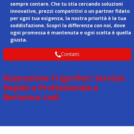
sempre contare. Che tu stia cercando soluzioni
innovative, prezzi competitivi o un partner fidato
per ogni tua esigenza, la nostra priorità è la tua
soddisfazione. Scopri la differenza con noi, dove
ogni promessa è mantenuta e ogni scelta è quella
giusta.
Contatti
Riparazione Frigoriferi: Servizio
Rapido e Professionale a
Bertonico Lodi