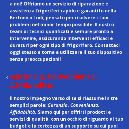
a noi! Offriamo un
servizio di riparazione e
assistenza frigoriferi rapido e garantito nella
Bertonico Lodi
, pensato per risolvere i tuoi
problemi nel minor tempo possibile. Il nostro
team di tecnici qualificati è sempre pronto a
intervenire, assicurando interventi efficaci e
duraturi per ogni tipo di frigorifero. Contattaci
oggi stesso e torna a utilizzare il tuo dispositivo
senza preoccupazioni!
Garanzia. Convenienza.
Affidabilità.
Il nostro impegno verso di te si riassume in tre
semplici parole:
Garanzia. Convenienza.
Affidabilità.
Siamo qui per offrirti prodotti e
servizi di qualità, con un occhio di riguardo al tuo
budget e la certezza di un supporto su cui puoi