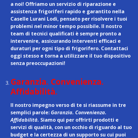
a noi! Offriamo un
servizio di riparazione e
assistenza frigoriferi rapido e garantito nella
Caselle Lurani Lodi
, pensato per risolvere i tuoi
problemi nel minor tempo possibile. Il nostro
team di tecnici qualificati è sempre pronto a
intervenire, assicurando interventi efficaci e
duraturi per ogni tipo di frigorifero. Contattaci
oggi stesso e torna a utilizzare il tuo dispositivo
senza preoccupazioni!
Garanzia. Convenienza.
Affidabilità.
Il nostro impegno verso di te si riassume in tre
semplici parole:
Garanzia. Convenienza.
Affidabilità.
Siamo qui per offrirti prodotti e
servizi di qualità, con un occhio di riguardo al tuo
budget e la certezza di un supporto su cui puoi