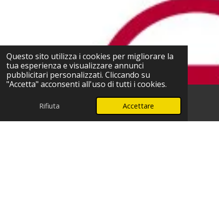
Questo sito utilizza i cookies per migliorare la
tua esperienza e visualizzare annunci
pubblicitari personalizzati. Cliccando su
"Accetta" acconsenti all'uso di tutti i cookies.
Rifiuta
Accettare
Telefono
WhatsApp