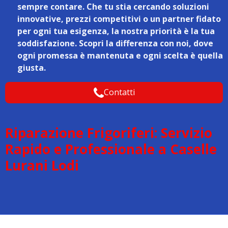
sempre contare. Che tu stia cercando soluzioni
innovative, prezzi competitivi o un partner fidato
per ogni tua esigenza, la nostra priorità è la tua
soddisfazione. Scopri la differenza con noi, dove
ogni promessa è mantenuta e ogni scelta è quella
giusta.
Contatti
Riparazione Frigoriferi: Servizio
Rapido e Professionale a Caselle
Lurani Lodi