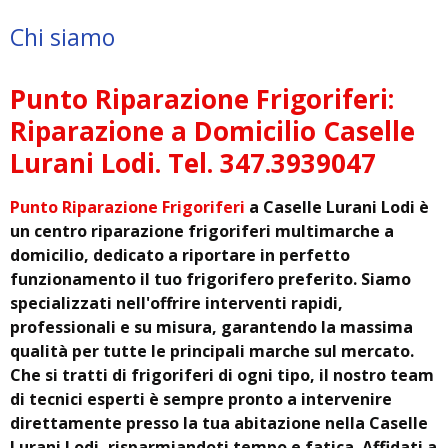
Chi siamo
Punto Riparazione Frigoriferi:
Riparazione a Domicilio Caselle
Lurani Lodi. Tel. 347.3939047
Punto Riparazione Frigoriferi
a Caselle Lurani Lodi è
un centro riparazione frigoriferi multimarche a
domicilio, dedicato a riportare in perfetto
funzionamento il tuo frigorifero preferito. Siamo
specializzati nell'offrire interventi rapidi,
professionali e su misura, garantendo la massima
qualità per tutte le principali marche sul mercato.
Che si tratti di frigoriferi di ogni tipo, il nostro team
di tecnici esperti è sempre pronto a intervenire
direttamente presso la tua abitazione nella Caselle
Lurani Lodi, risparmiandoti tempo e fatica. Affidati a