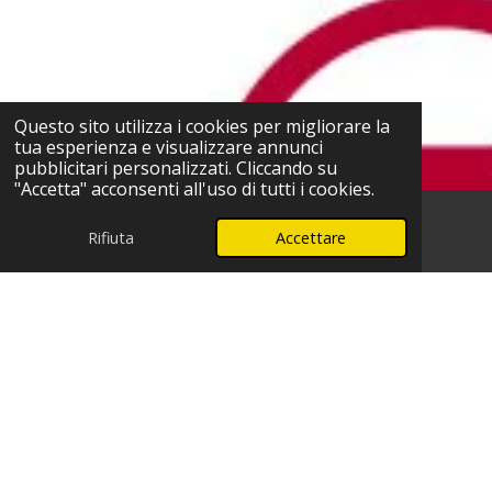
Questo sito utilizza i cookies per migliorare la
tua esperienza e visualizzare annunci
pubblicitari personalizzati. Cliccando su
"Accetta" acconsenti all'uso di tutti i cookies.
Rifiuta
Accettare
Telefono
WhatsApp