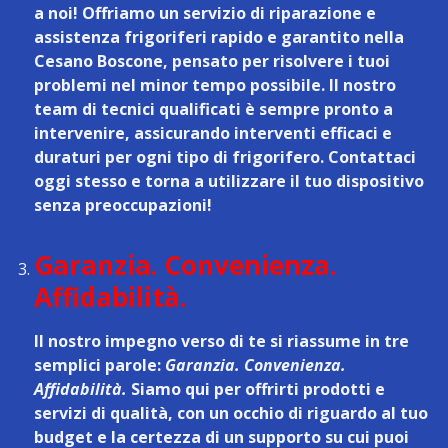
a noi! Offriamo un
servizio di riparazione e
assistenza frigoriferi rapido e garantito nella
Cesano Boscone
, pensato per risolvere i tuoi
problemi nel minor tempo possibile. Il nostro
team di tecnici qualificati è sempre pronto a
intervenire, assicurando interventi efficaci e
duraturi per ogni tipo di frigorifero. Contattaci
oggi stesso e torna a utilizzare il tuo dispositivo
senza preoccupazioni!
Garanzia. Convenienza.
Affidabilità.
Il nostro impegno verso di te si riassume in tre
semplici parole:
Garanzia. Convenienza.
Affidabilità.
Siamo qui per offrirti prodotti e
servizi di qualità, con un occhio di riguardo al tuo
budget e la certezza di un supporto su cui puoi