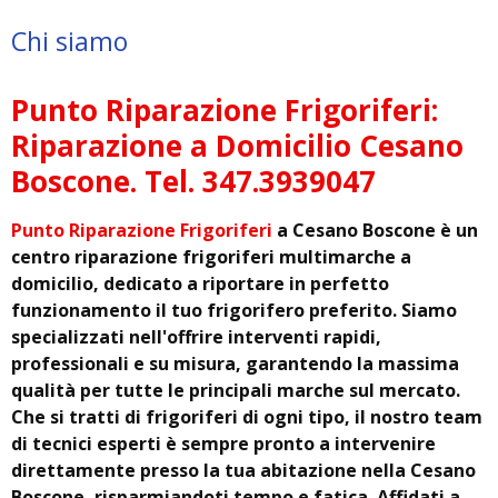
Chi siamo
Punto Riparazione Frigoriferi:
Riparazione a Domicilio Cesano
Boscone. Tel. 347.3939047
Punto Riparazione Frigoriferi
a Cesano Boscone è un
centro riparazione frigoriferi multimarche a
domicilio, dedicato a riportare in perfetto
funzionamento il tuo frigorifero preferito. Siamo
specializzati nell'offrire interventi rapidi,
professionali e su misura, garantendo la massima
qualità per tutte le principali marche sul mercato.
Che si tratti di frigoriferi di ogni tipo, il nostro team
di tecnici esperti è sempre pronto a intervenire
direttamente presso la tua abitazione nella Cesano
Boscone, risparmiandoti tempo e fatica. Affidati a