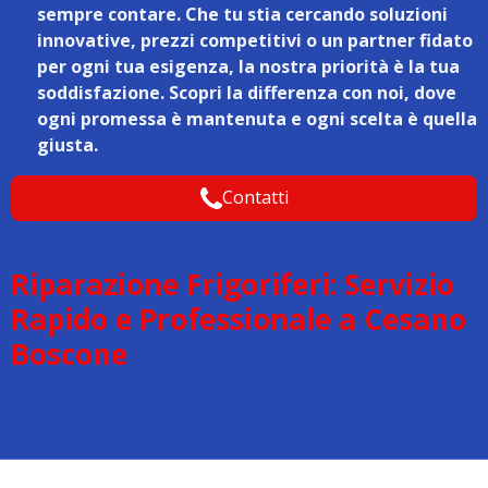
sempre contare. Che tu stia cercando soluzioni
innovative, prezzi competitivi o un partner fidato
per ogni tua esigenza, la nostra priorità è la tua
soddisfazione. Scopri la differenza con noi, dove
ogni promessa è mantenuta e ogni scelta è quella
giusta.
Contatti
Riparazione Frigoriferi: Servizio
Rapido e Professionale a Cesano
Boscone