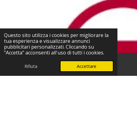
Questo sito utilizza i cookies per migliorare la
tua esperienza e visualizzare annunci
pubblicitari personalizzati. Cliccando su
"Accetta" acconsenti all'uso di tutti i cookies.
Rifiuta
Accettare
Telefono
WhatsApp