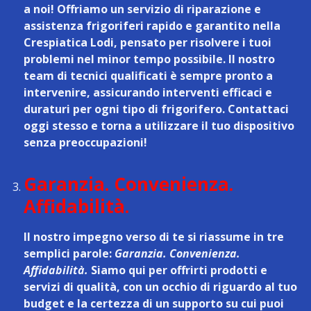
a noi! Offriamo un
servizio di riparazione e
assistenza frigoriferi rapido e garantito nella
Crespiatica Lodi
, pensato per risolvere i tuoi
problemi nel minor tempo possibile. Il nostro
team di tecnici qualificati è sempre pronto a
intervenire, assicurando interventi efficaci e
duraturi per ogni tipo di frigorifero. Contattaci
oggi stesso e torna a utilizzare il tuo dispositivo
senza preoccupazioni!
Garanzia. Convenienza.
Affidabilità.
Il nostro impegno verso di te si riassume in tre
semplici parole:
Garanzia. Convenienza.
Affidabilità.
Siamo qui per offrirti prodotti e
servizi di qualità, con un occhio di riguardo al tuo
budget e la certezza di un supporto su cui puoi