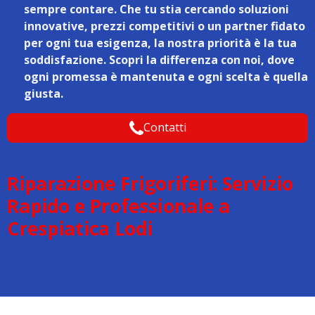
sempre contare. Che tu stia cercando soluzioni
innovative, prezzi competitivi o un partner fidato
per ogni tua esigenza, la nostra priorità è la tua
soddisfazione. Scopri la differenza con noi, dove
ogni promessa è mantenuta e ogni scelta è quella
giusta.
Contatti
Riparazione Frigoriferi: Servizio
Rapido e Professionale a
Crespiatica Lodi