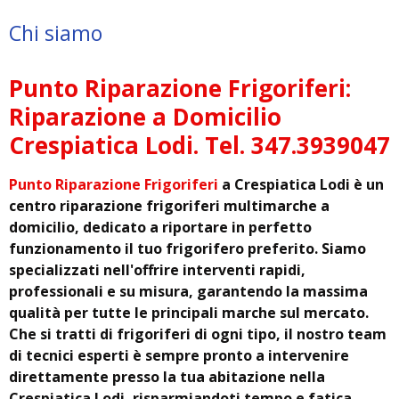
Chi siamo
Punto Riparazione Frigoriferi:
Riparazione a Domicilio
Crespiatica Lodi. Tel. 347.3939047
Punto Riparazione Frigoriferi
a Crespiatica Lodi è un
centro riparazione frigoriferi multimarche a
domicilio, dedicato a riportare in perfetto
funzionamento il tuo frigorifero preferito. Siamo
specializzati nell'offrire interventi rapidi,
professionali e su misura, garantendo la massima
qualità per tutte le principali marche sul mercato.
Che si tratti di frigoriferi di ogni tipo, il nostro team
di tecnici esperti è sempre pronto a intervenire
direttamente presso la tua abitazione nella
Crespiatica Lodi, risparmiandoti tempo e fatica.