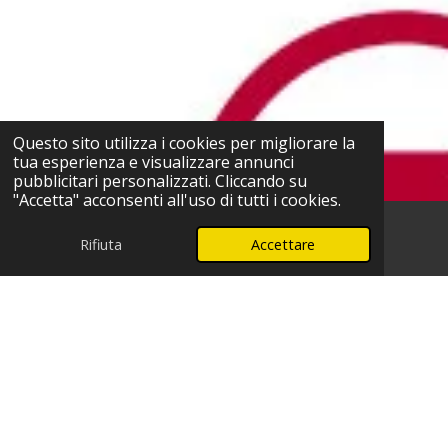
Questo sito utilizza i cookies per migliorare la
tua esperienza e visualizzare annunci
pubblicitari personalizzati. Cliccando su
"Accetta" acconsenti all'uso di tutti i cookies.
Rifiuta
Accettare
Telefono
WhatsApp