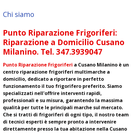
Chi siamo
Punto Riparazione Frigoriferi:
Riparazione a Domicilio Cusano
Milanino. Tel. 347.3939047
Punto Riparazione Frigoriferi
a Cusano Milanino è un
centro riparazione frigoriferi multimarche a
domicilio, dedicato a riportare in perfetto
funzionamento il tuo frigorifero preferito. Siamo
specializzati nell'offrire interventi rapidi,
professionali e su misura, garantendo la massima
qualità per tutte le principali marche sul mercato.
Che si tratti di frigoriferi di ogni tipo, il nostro team
di tecnici esperti è sempre pronto a intervenire
direttamente presso la tua abitazione nella Cusano