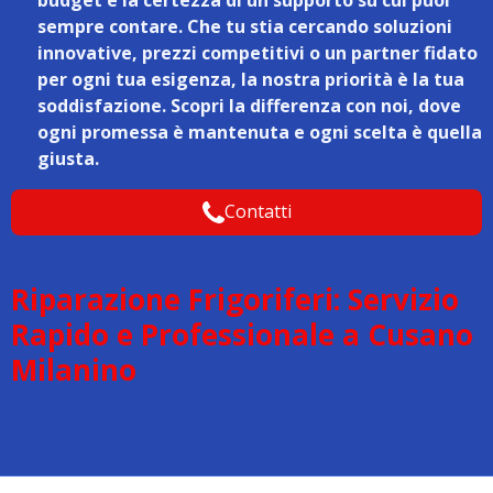
sempre contare. Che tu stia cercando soluzioni
innovative, prezzi competitivi o un partner fidato
per ogni tua esigenza, la nostra priorità è la tua
soddisfazione. Scopri la differenza con noi, dove
ogni promessa è mantenuta e ogni scelta è quella
giusta.
Contatti
Riparazione Frigoriferi: Servizio
Rapido e Professionale a Cusano
Milanino