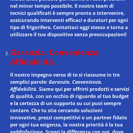
nel minor tempo possibile. Il nostro team di
tecnici qualificati è sempre pronto a intervenire,
assicurando interventi efficaci e duraturi per ogni
tipo di frigorifero. Contattaci oggi stesso e torna a
utilizzare il tuo dispositivo senza preoccupazioni!
Garanzia. Convenienza.
Affidabilità.
Il nostro impegno verso di te si riassume in tre
semplici parole:
Garanzia. Convenienza.
Affidabilità.
Siamo qui per offrirti prodotti e servizi
di qualità, con un occhio di riguardo al tuo budget
e la certezza di un supporto su cui puoi sempre
contare. Che tu stia cercando soluzioni
innovative, prezzi competitivi o un partner fidato
per ogni tua esigenza, la nostra priorità è la tua
soddisfazione. Scopri la differenza con noi, dove