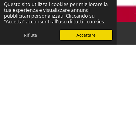
Questo sito utilizza i cookies per migliorare la
tua esperienza e visualizzare annunci
pubblicitari personalizzati. Cliccando su
"Accetta" acconsenti all'uso di tutti i cookies.
Rifiuta
Accettare
Telefono
WhatsApp