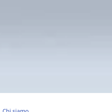
Chi siamo