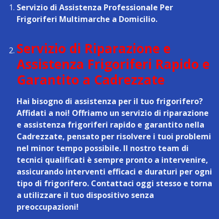
Servizio di Assistenza Professionale Per
Frigoriferi Multimarche a Domicilio.
Servizio di Riparazione e
Assistenza Frigoriferi Rapido e
Garantito a Cadrezzate
Hai bisogno di assistenza per il tuo frigorifero?
Affidati a noi! Offriamo un
servizio di riparazione
e assistenza frigoriferi rapido e garantito nella
Cadrezzate
, pensato per risolvere i tuoi problemi
nel minor tempo possibile. Il nostro team di
tecnici qualificati è sempre pronto a intervenire,
assicurando interventi efficaci e duraturi per ogni
tipo di frigorifero. Contattaci oggi stesso e torna
a utilizzare il tuo dispositivo senza
preoccupazioni!