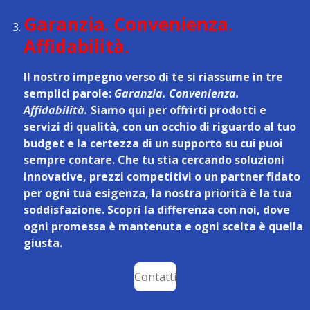
Garanzia. Convenienza.
Affidabilità.
Il nostro impegno verso di te si riassume in tre
semplici parole:
Garanzia. Convenienza.
Affidabilità.
Siamo qui per offrirti prodotti e
servizi di qualità, con un occhio di riguardo al tuo
budget e la certezza di un supporto su cui puoi
sempre contare. Che tu stia cercando soluzioni
innovative, prezzi competitivi o un partner fidato
per ogni tua esigenza, la nostra priorità è la tua
soddisfazione. Scopri la differenza con noi, dove
ogni promessa è mantenuta e ogni scelta è quella
giusta.
Contatti