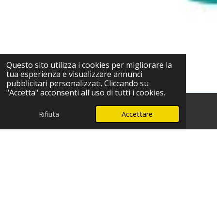
Questo sito utilizza i cookies per migliorare la
tua esperienza e visualizzare annunci
pubblicitari personalizzati. Cliccando su
"Accetta" acconsenti all'uso di tutti i cookies.
Rifiuta
Accettare
Telefono
WhatsApp