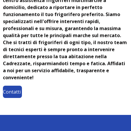
centro assistenza frigoriferi multimarche a
domicilio, dedicato a riportare in perfetto
funzionamento il tuo frigorifero preferito. Siamo
specializzati nell'offrire interventi rapidi,
professionali e su misura, garantendo la massima
qualità per tutte le principali marche sul mercato.
Che si tratti di frigoriferi di ogni tipo, il nostro team
di tecnici esperti è sempre pronto a intervenire
direttamente presso la tua abitazione nella
Cadrezzate, risparmiandoti tempo e fatica. Affidati
a noi per un servizio affidabile, trasparente e
conveniente!
Contatti