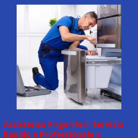
Assistenza Frigoriferi: Servizio
Rapido e Professionale a