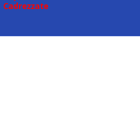
Cadrezzate