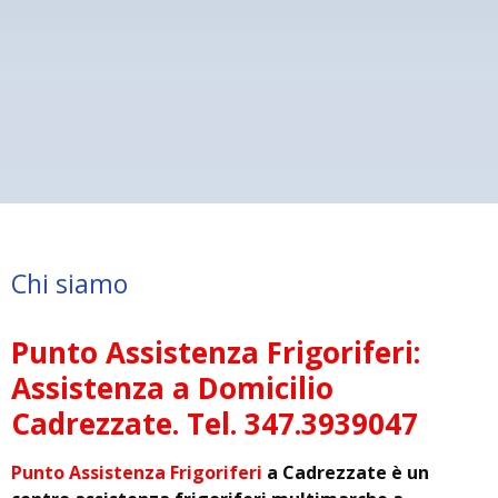
Chi siamo
Punto Assistenza Frigoriferi:
Assistenza a Domicilio
Cadrezzate. Tel. 347.3939047
Punto Assistenza Frigoriferi
a Cadrezzate è un