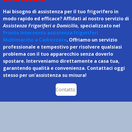
Hai bisogno di assistenza per il tuo frigorifero in
modo rapido ed efficace? Affidati al nostro servizio di
Assistenza Frigoriferi a Domicilio
, specializzato nel
Pronto Intervento assistenza Frigoriferi
Multimarche a Cadrezzate
. Offriamo un servizio
professionale e tempestivo per risolvere qualsiasi
problema con il tuo apparecchio senza doverlo
spostare. Interveniamo direttamente a casa tua,
garantendo qualità e convenienza. Contattaci oggi
stesso per un'assistenza su misura!
Contatto