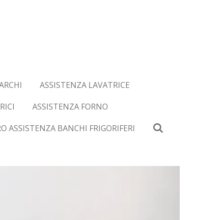
ARCHI
ASSISTENZA LAVATRICE
RICI
ASSISTENZA FORNO
O ASSISTENZA BANCHI FRIGORIFERI