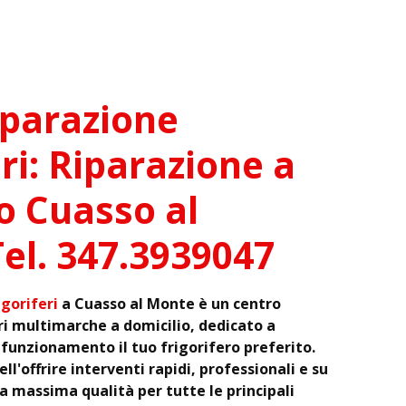
iparazione
eri: Riparazione a
o Cuasso al
el. 347.3939047
goriferi
a Cuasso al Monte è un centro
ri multimarche a domicilio, dedicato a
 funzionamento il tuo frigorifero preferito.
ll'offrire interventi rapidi, professionali e su
 massima qualità per tutte le principali