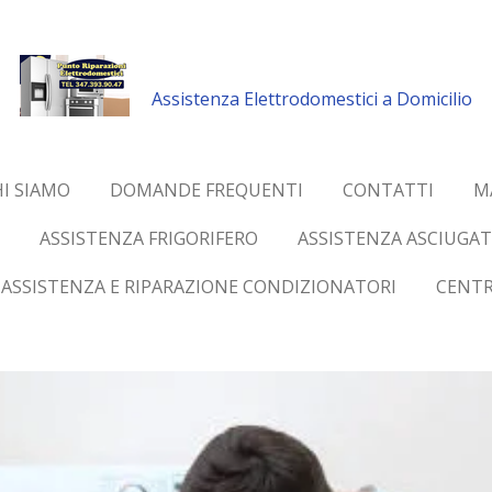
Assistenza Elettrodomestici a Domicilio
I SIAMO
DOMANDE FREQUENTI
CONTATTI
M
ASSISTENZA FRIGORIFERO
ASSISTENZA ASCIUGAT
ASSISTENZA E RIPARAZIONE CONDIZIONATORI
CENTR