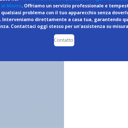
 al Monte
. Offriamo un servizio professionale e tempes
e qualsiasi problema con il tuo apparecchio senza doverl
. Interveniamo direttamente a casa tua, garantendo qu
nza. Contattaci oggi stesso per un'assistenza su misura
Contatto