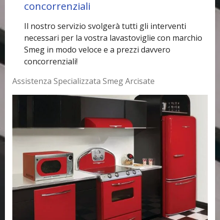
concorrenziali
Il nostro servizio svolgerà tutti gli interventi
necessari per la vostra lavastoviglie con marchio
Smeg in modo veloce e a prezzi davvero
concorrenziali!
Assistenza Specializzata Smeg Arcisate