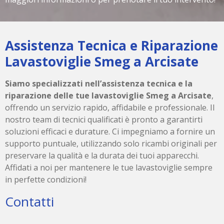
Assistenza Tecnica e Riparazione
Lavastoviglie Smeg a Arcisate
Siamo specializzati nell’assistenza tecnica e la
riparazione delle tue lavastoviglie Smeg a Arcisate
,
offrendo un servizio rapido, affidabile e professionale. Il
nostro team di tecnici qualificati è pronto a garantirti
soluzioni efficaci e durature. Ci impegniamo a fornire un
supporto puntuale, utilizzando solo ricambi originali per
preservare la qualità e la durata dei tuoi apparecchi.
Affidati a noi per mantenere le tue lavastoviglie sempre
in perfette condizioni!
Contatti