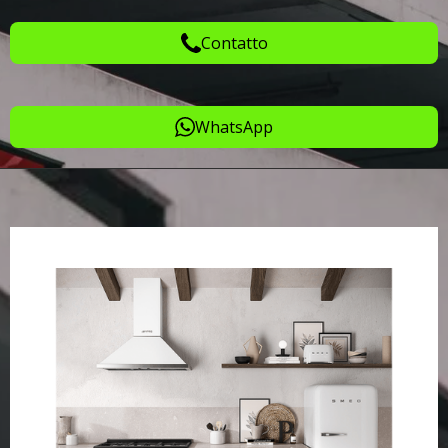
Contatto
WhatsApp