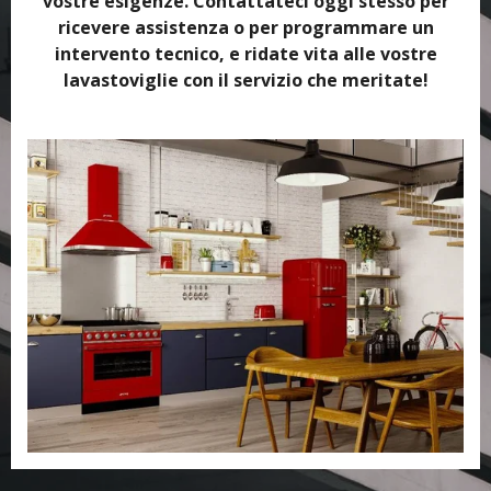
vostre esigenze. Contattateci oggi stesso per
ricevere assistenza o per programmare un
intervento tecnico, e ridate vita alle vostre
lavastoviglie con il servizio che meritate!