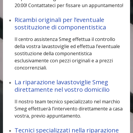
20:00! Contattateci per fissare un appuntamento!
Ricambi originali per l’eventuale
sostituzione di componentistica
Il centro assistenza Smeg effettua il controllo
della vostra lavastoviglie ed effettua l’eventuale
sostituzione della componentistica
esclusivamente con pezzi originali e a prezzi
concorrenziali.
La riparazione lavastoviglie Smeg
direttamente nel vostro domicilio
Il nostro team tecnico specializzato nel marchio
Smeg effettuerà l’intervento direttamente a casa
vostra, previo appuntamento.
Tecnici specializzati nella riparazione