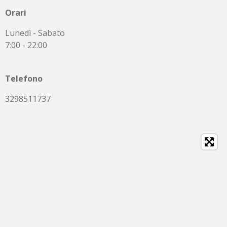
Orari
Lunedì - Sabato
7:00 - 22:00
Telefono
3298511737