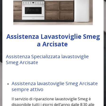
Assistenza Lavastoviglie Smeg
a Arcisate
Assistenza Specializzata lavastoviglie
Smeg Arcisate
Assistenza lavastoviglie Smeg Arcisate
sempre attivo
Il servizio di riparazione lavastoviglie Smeg è
disponibile tutti i giorni dell’anno dalle 8:30 alle