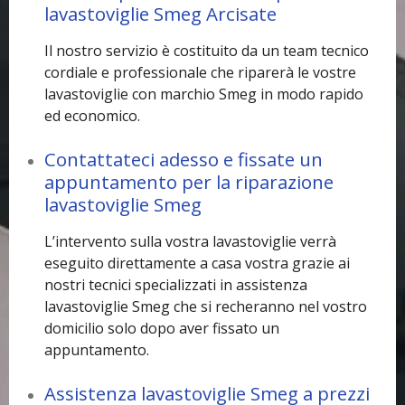
lavastoviglie Smeg Arcisate
Il nostro servizio è costituito da un team tecnico
cordiale e professionale che riparerà le vostre
lavastoviglie con marchio Smeg in modo rapido
ed economico.
Contattateci adesso e fissate un
appuntamento per la riparazione
lavastoviglie Smeg
L’intervento sulla vostra lavastoviglie verrà
eseguito direttamente a casa vostra grazie ai
nostri tecnici specializzati in assistenza
lavastoviglie Smeg che si recheranno nel vostro
domicilio solo dopo aver fissato un
appuntamento.
Assistenza lavastoviglie Smeg a prezzi