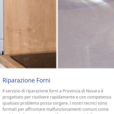
Riparazione Forni
Il servizio di riparazione forni a Provincia di Novara è
progettato per risolvere rapidamente e con competenza
qualsiasi problema possa sorgere. I nostri tecnici sono
formati per affrontare malfunzionamenti comuni come