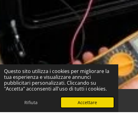
Questo sito utilizza i cookies per migliorare la
tua esperienza e visualizzare annunci
pubblicitari personalizzati. Cliccando su
"Accetta" acconsenti all'uso di tutti i cookies.
Rifiuta
Accettare
Telefono
WhatsApp