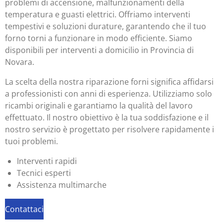
problemi di accensione, malfunzionamenti della
temperatura e guasti elettrici. Offriamo interventi
tempestivi e soluzioni durature, garantendo che il tuo
forno torni a funzionare in modo efficiente. Siamo
disponibili per interventi a domicilio in Provincia di
Novara.
La scelta della nostra riparazione forni significa affidarsi
a professionisti con anni di esperienza. Utilizziamo solo
ricambi originali e garantiamo la qualità del lavoro
effettuato. Il nostro obiettivo è la tua soddisfazione e il
nostro servizio è progettato per risolvere rapidamente i
tuoi problemi.
Interventi rapidi
Tecnici esperti
Assistenza multimarche
Contattaci