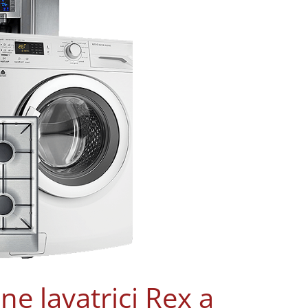
ne lavatrici Rex a