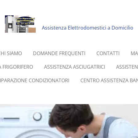
Assistenza Elettrodomestici a Domicilio
CHI SIAMO
DOMANDE FREQUENTI
CONTATTI
MA
A FRIGORIFERO
ASSISTENZA ASCIUGATRICI
ASSISTE
RIPARAZIONE CONDIZIONATORI
CENTRO ASSISTENZA BAN