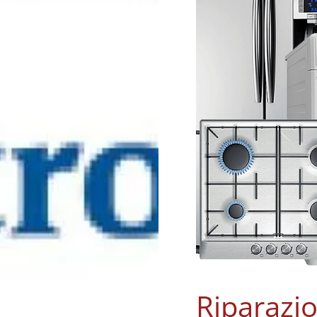
Riparazio