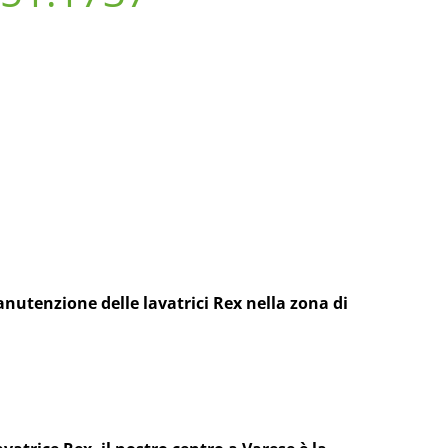
anutenzione delle lavatrici Rex nella zona di