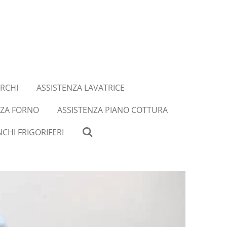
RCHI
ASSISTENZA LAVATRICE
NZA FORNO
ASSISTENZA PIANO COTTURA
CHI FRIGORIFERI