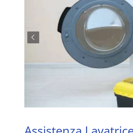
Assistenza Lavatric