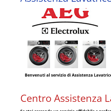
Benvenuti al servizio di Assistenza Lavatric
Centro Assistenza L