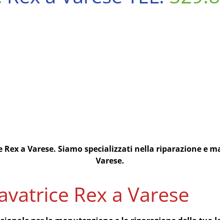
e Rex a Varese. Siamo specializzati nella riparazione e m
Varese.
avatrice Rex a Varese