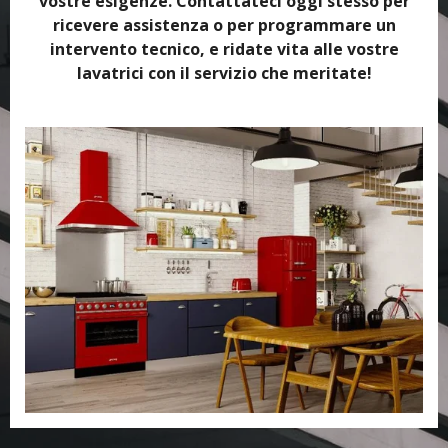
vostre esigenze. Contattateci oggi stesso per
ricevere assistenza o per programmare un
intervento tecnico, e ridate vita alle vostre
lavatrici con il servizio che meritate!