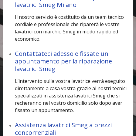
lavatrici Smeg Milano
Il nostro servizio è costituito da un team tecnico
cordiale e professionale che riparerà le vostre
lavatrici con marchio Smeg in modo rapido ed
economico.
Contattateci adesso e fissate un
appuntamento per la riparazione
lavatrici Smeg
L’intervento sulla vostra lavatrice verrà eseguito
direttamente a casa vostra grazie ai nostri tecnici
specializzati in assistenza lavatrici Smeg che si
recheranno nel vostro domicilio solo dopo aver
fissato un appuntamento.
Assistenza lavatrici Smeg a prezzi
concorrenziali