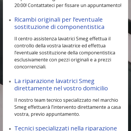
20:00! Contattateci per fissare un appuntamento!
Ricambi originali per l’eventuale
sostituzione di componentistica
Il centro assistenza lavatrici Smeg effettua il
controllo della vostra lavatrice ed effettua
l’eventuale sostituzione della componentistica
esclusivamente con pezzi originali e a prezzi
concorrenziali.
La riparazione lavatrici Smeg
direttamente nel vostro domicilio
Il nostro team tecnico specializzato nel marchio
Smeg effettuerà l’intervento direttamente a casa
vostra, previo appuntamento.
Tecnici specializzati nella riparazione