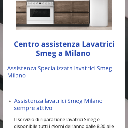
Centro assistenza Lavatrici
Smeg a Milano
Assistenza Specializzata lavatrici Smeg
Milano
Assistenza lavatrici Smeg Milano
sempre attivo
Il servizio di riparazione lavatrici Smeg è
disponibile tutti i giorni dell’anno dalle 8:30 alle