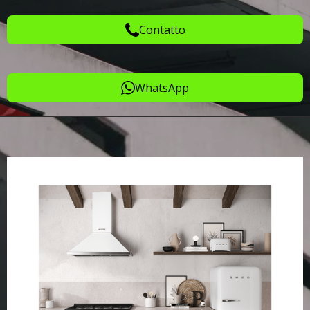
Contatto
WhatsApp