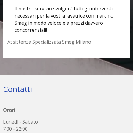
Il nostro servizio svolgerà tutti gli interventi
necessari per la vostra lavatrice con marchio
Smeg in modo veloce e a prezzi davvero
concorrenziali!
Assistenza Specializzata Smeg Milano
Contatti
Orari
Lunedì - Sabato
7:00 - 22:00