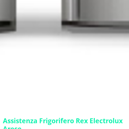
Assistenza Frigorifero Rex Electrolux
Arese