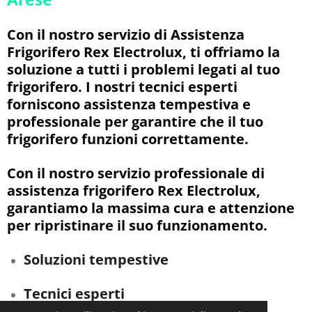
Con il nostro servizio di Assistenza
Frigorifero Rex Electrolux, ti offriamo la
soluzione a tutti i problemi legati al tuo
frigorifero. I nostri tecnici esperti
forniscono assistenza tempestiva e
professionale per garantire che il tuo
frigorifero funzioni correttamente.
Con il nostro servizio professionale di
assistenza frigorifero Rex Electrolux,
garantiamo la massima cura e attenzione
per ripristinare il suo funzionamento.
Soluzioni tempestive
Tecnici esperti