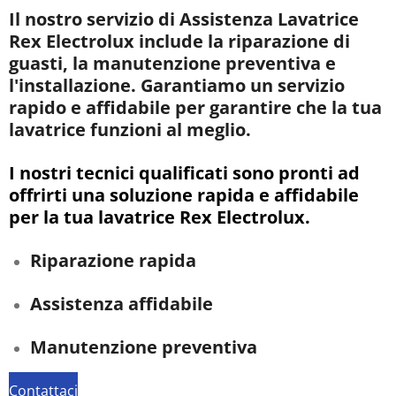
Il nostro servizio di Assistenza Lavatrice
Rex Electrolux include la riparazione di
guasti, la manutenzione preventiva e
l'installazione. Garantiamo un servizio
rapido e affidabile per garantire che la tua
lavatrice funzioni al meglio.
I nostri tecnici qualificati sono pronti ad
offrirti una soluzione rapida e affidabile
per la tua lavatrice Rex Electrolux.
Riparazione rapida
Assistenza affidabile
Manutenzione preventiva
Contattaci