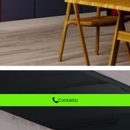
Contatto