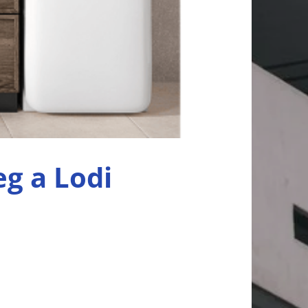
eg a Lodi