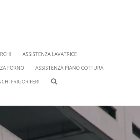
RCHI
ASSISTENZA LAVATRICE
NZA FORNO
ASSISTENZA PIANO COTTURA
CHI FRIGORIFERI