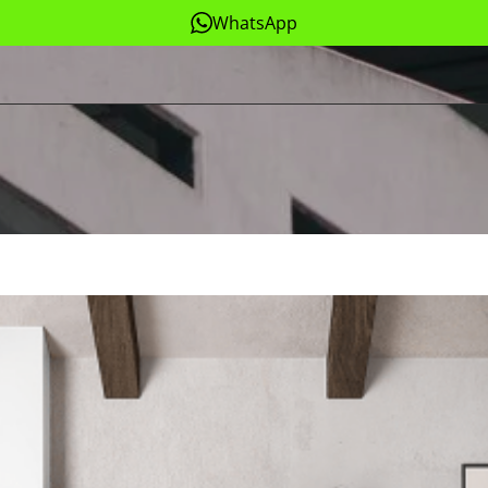
WhatsApp