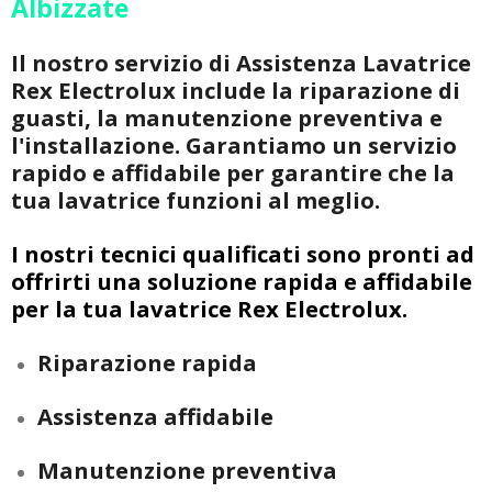
Albizzate
Il nostro servizio di Assistenza Lavatrice
Rex Electrolux include la riparazione di
guasti, la manutenzione preventiva e
l'installazione. Garantiamo un servizio
rapido e affidabile per garantire che la
tua lavatrice funzioni al meglio.
I nostri tecnici qualificati sono pronti ad
offrirti una soluzione rapida e affidabile
per la tua lavatrice Rex Electrolux.
Riparazione rapida
Assistenza affidabile
Manutenzione preventiva