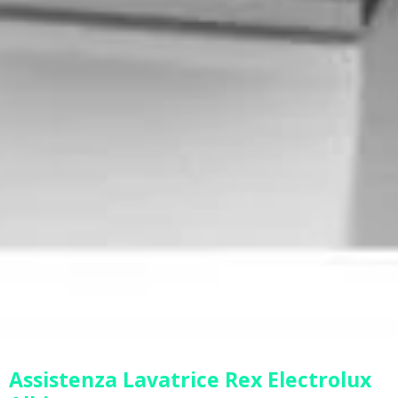
Assistenza Lavatrice Rex Electrolux