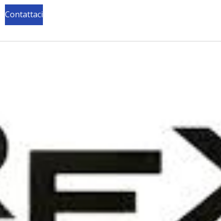
Contattaci