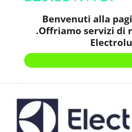
Benvenuti alla pagi
.Offriamo servizi di
Electrol