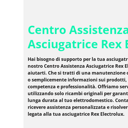
Centro Assistenz
Asciugatrice Rex 
Hai bisogno di supporto per la tua asciugatri
nostro Centro Assistenza Asciugatrice Rex El
aiutarti. Che si tratti di una manutenzione 
o semplicemente informazioni sui prodotti, 
competenza e professionalità. Offriamo serviz
utilizzando solo ricambi originali per garant
lunga durata al tuo elettrodomestico. Conta
ricevere assistenza personalizzata e risolve
legata alla tua asciugatrice Rex Electrolux.