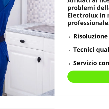
problemi dell
Electrolux in
professionale
Risoluzione
Tecnici qual
Servizio co