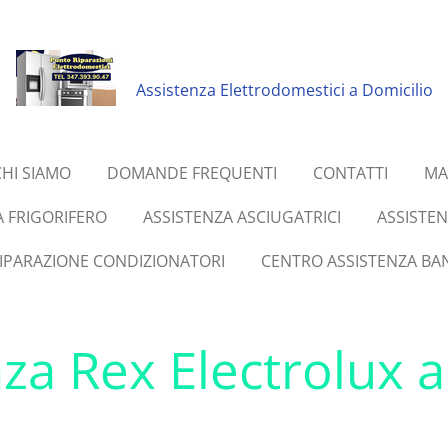
Assistenza Elettrodomestici a Domicilio
CHI SIAMO
DOMANDE FREQUENTI
CONTATTI
MA
A FRIGORIFERO
ASSISTENZA ASCIUGATRICI
ASSISTE
RIPARAZIONE CONDIZIONATORI
CENTRO ASSISTENZA BAN
za Rex Electrolux a 