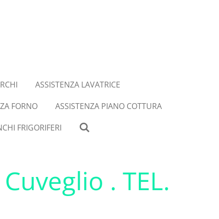
RCHI
ASSISTENZA LAVATRICE
NZA FORNO
ASSISTENZA PIANO COTTURA
CHI FRIGORIFERI
Cuveglio . TEL.