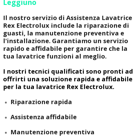
Leggiuno
Il nostro servizio di Assistenza Lavatrice
Rex Electrolux include la riparazione di
guasti, la manutenzione preventiva e
l'installazione. Garantiamo un servizio
rapido e affidabile per garantire che la
tua lavatrice funzioni al meglio.
I nostri tecnici qualificati sono pronti ad
offrirti una soluzione rapida e affidabile
per la tua lavatrice Rex Electrolux.
Riparazione rapida
Assistenza affidabile
Manutenzione preventiva