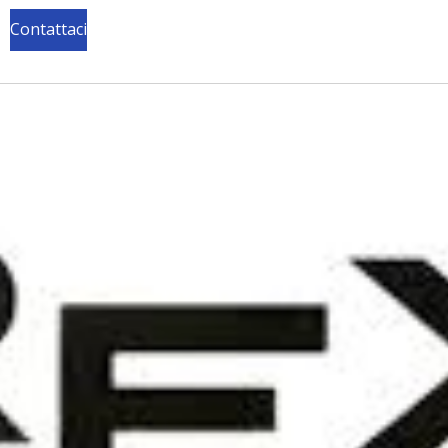
Contattaci