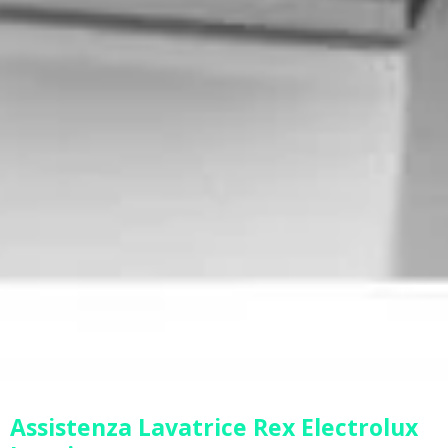
Assistenza Lavatrice Rex Electrolux