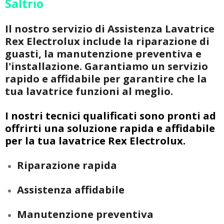
Saltrio
Il nostro servizio di Assistenza Lavatrice
Rex Electrolux include la riparazione di
guasti, la manutenzione preventiva e
l'installazione. Garantiamo un servizio
rapido e affidabile per garantire che la
tua lavatrice funzioni al meglio.
I nostri tecnici qualificati sono pronti ad
offrirti una soluzione rapida e affidabile
per la tua lavatrice Rex Electrolux.
Riparazione rapida
Assistenza affidabile
Manutenzione preventiva