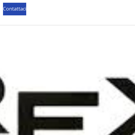
Contattaci