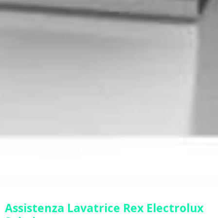
Assistenza Lavatrice Rex Electrolux