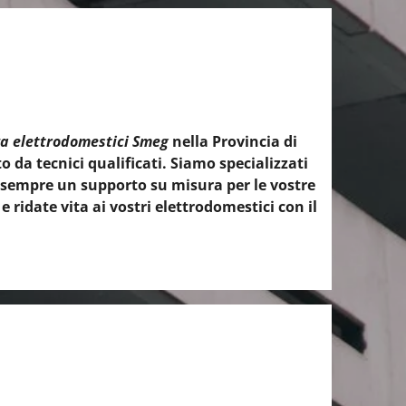
za elettrodomestici Smeg
nella Provincia di
o da tecnici qualificati. Siamo specializzati
do sempre un supporto su misura per le vostre
ridate vita ai vostri elettrodomestici con il