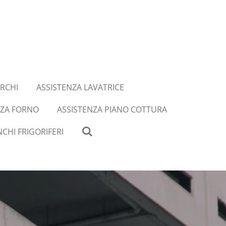
RCHI
ASSISTENZA LAVATRICE
NZA FORNO
ASSISTENZA PIANO COTTURA
CHI FRIGORIFERI