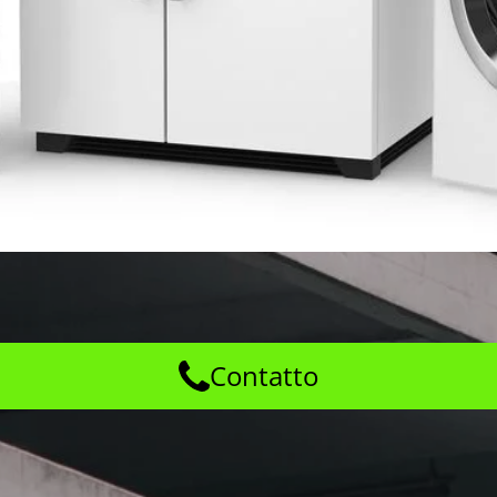
Contatto