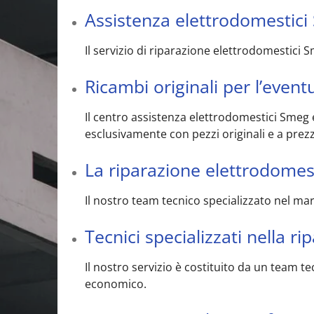
Assistenza elettrodomestici
Il servizio di riparazione elettrodomestici S
Ricambi originali per l’even
Il centro assistenza elettrodomestici Smeg 
esclusivamente con pezzi originali e a prezz
La riparazione elettrodomes
Il nostro team tecnico specializzato nel m
Tecnici specializzati nella 
Il nostro servizio è costituito da un team 
economico.