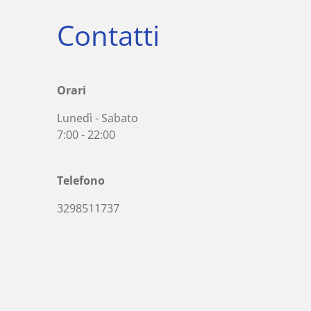
Contatti
Orari
Lunedì - Sabato
7:00 - 22:00
Telefono
3298511737