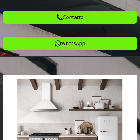
Contatto
WhatsApp