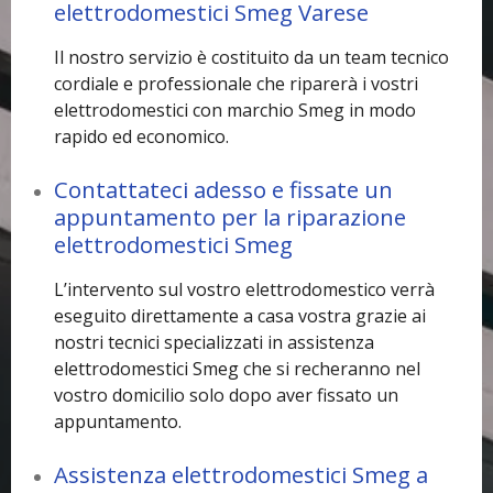
elettrodomestici Smeg Varese
Il nostro servizio è costituito da un team tecnico
cordiale e professionale che riparerà i vostri
elettrodomestici con marchio Smeg in modo
rapido ed economico.
Contattateci adesso e fissate un
appuntamento per la riparazione
elettrodomestici Smeg
L’intervento sul vostro elettrodomestico verrà
eseguito direttamente a casa vostra grazie ai
nostri tecnici specializzati in assistenza
elettrodomestici Smeg che si recheranno nel
vostro domicilio solo dopo aver fissato un
appuntamento.
Assistenza elettrodomestici Smeg a