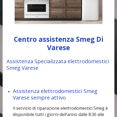
Centro assistenza Smeg Di
Varese
Assistenza Specializzata elettrodomestici
Smeg Varese
Assistenza elettrodomestici Smeg
Varese sempre attivo
Il servizio di riparazione elettrodomestici Smeg è
disponibile tutti i giorni dell’anno dalle 8:30 alle