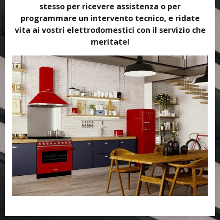
stesso per ricevere assistenza o per
programmare un intervento tecnico, e ridate
vita ai vostri elettrodomestici con il servizio che
meritate!