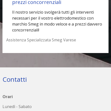
prezzi concorrenziali
Il nostro servizio svolgerà tutti gli interventi
necessari per il vostro elettrodomestico con
marchio Smeg in modo veloce e a prezzi davvero
concorrenziali!
Assistenza Specializzata Smeg Varese
Contatti
Orari
Lunedì - Sabato