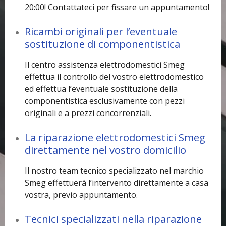
20:00! Contattateci per fissare un appuntamento!
Ricambi originali per l’eventuale
sostituzione di componentistica
Il centro assistenza elettrodomestici Smeg
effettua il controllo del vostro elettrodomestico
ed effettua l’eventuale sostituzione della
componentistica esclusivamente con pezzi
originali e a prezzi concorrenziali.
La riparazione elettrodomestici Smeg
direttamente nel vostro domicilio
Il nostro team tecnico specializzato nel marchio
Smeg effettuerà l’intervento direttamente a casa
vostra, previo appuntamento.
Tecnici specializzati nella riparazione