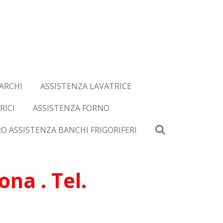
ARCHI
ASSISTENZA LAVATRICE
RICI
ASSISTENZA FORNO
O ASSISTENZA BANCHI FRIGORIFERI
na . Tel.