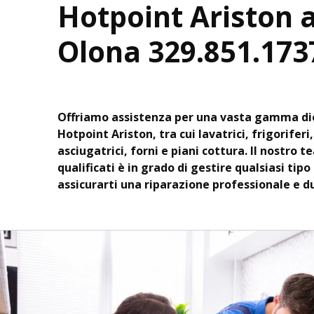
Hotpoint Ariston 
Olona 329.851.173
Offriamo assistenza per una vasta gamma di
Hotpoint Ariston, tra cui lavatrici, frigoriferi
asciugatrici, forni e piani cottura. Il nostro t
qualificati è in grado di gestire qualsiasi tipo
assicurarti una riparazione professionale e d