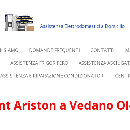
Assistenza Elettrodomestici a Domicilio
I SIAMO
DOMANDE FREQUENTI
CONTATTI
M
ASSISTENZA FRIGORIFERO
ASSISTENZA ASCIUGAT
ASSISTENZA E RIPARAZIONE CONDIZIONATORI
CENTR
t Ariston a Vedano Olo