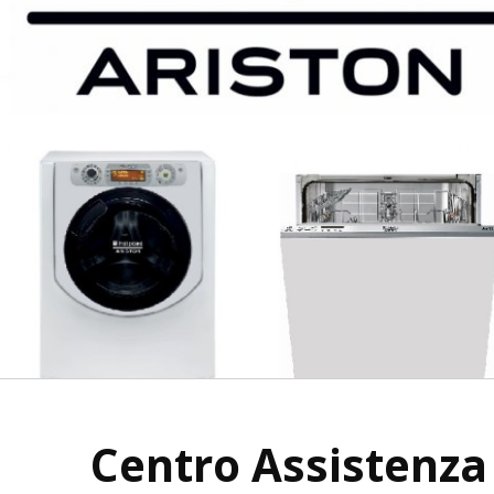
Centro Assistenza