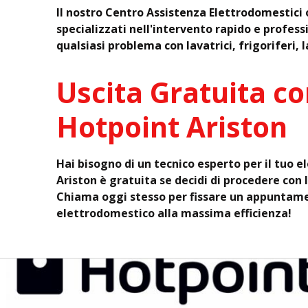
Il nostro Centro Assistenza Elettrodomestici 
specializzati nell'intervento rapido e profess
qualsiasi problema con lavatrici, frigoriferi, 
Uscita Gratuita co
Hotpoint Ariston
Hai bisogno di un tecnico esperto per il tuo 
Ariston è gratuita se decidi di procedere con 
Chiama oggi stesso per fissare un appuntam
elettrodomestico alla massima efficienza!