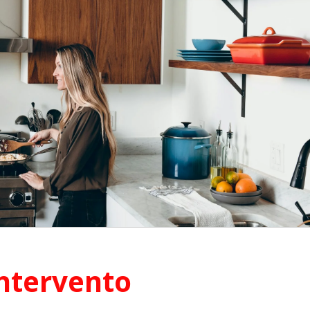
ntervento