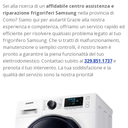
Sei alla ricerca di un
affidabile centro assistenza e
riparazione frigoriferi Samsung
nella provincia di
Como? Siamo qui per aiutarti! Grazie alla nostra
esperienza e competenza, offriamo un servizio rapido ed
efficiente per risolvere qualsiasi problema legato al tuo
frigorifero Samsung. Che si tratti di malfunzionamenti,
manutenzione o semplici controlli, il nostro team è
pronto a garantire la piena funzionalità del tuo
elettrodomestico. Contattaci subito al
329.851.1737
e
prenota il tuo intervento. La tua soddisfazione e la
qualità del servizio sono la nostra priorità!