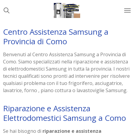
Vai
al
contenuto
principale
Centro Assistenza Samsung a
Provincia di Como
Benvenuti al Centro Assistenza Samsung a Provincia di
Como. Siamo specializzati nella riparazione e assistenza
di elettrodomestici Samsung in tutta la provincia. I nostri
tecnici qualificati sono pronti ad intervenire per risolvere
qualsiasi problema con il tuo frigorifero, asciugatrice,
lavatrice, forno , piano cottura o lavastoviglie Samsung.
Riparazione e Assistenza
Elettrodomestici Samsung a Como
Se hai bisogno di
riparazione e assistenza