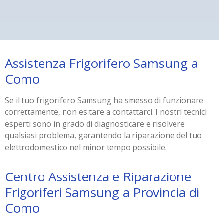
Assistenza Frigorifero Samsung a
Como
Se il tuo frigorifero Samsung ha smesso di funzionare
correttamente, non esitare a contattarci. I nostri tecnici
esperti sono in grado di diagnosticare e risolvere
qualsiasi problema, garantendo la riparazione del tuo
elettrodomestico nel minor tempo possibile.
Centro Assistenza e Riparazione
Frigoriferi Samsung a Provincia di
Como