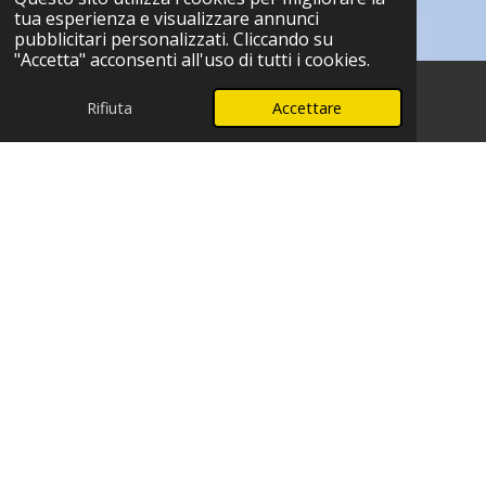
tua esperienza e visualizzare annunci
pubblicitari personalizzati. Cliccando su
"Accetta" acconsenti all'uso di tutti i cookies.
Rifiuta
Accettare
Telefono
WhatsApp