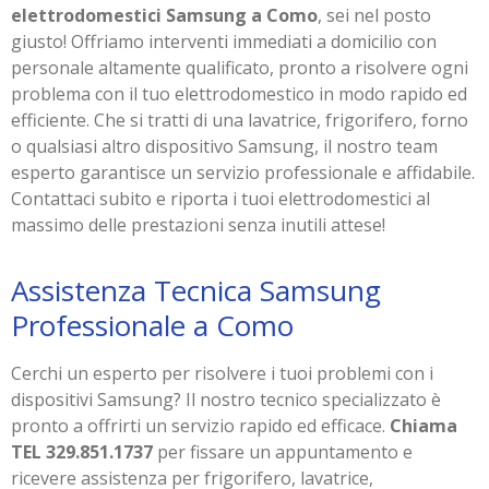
elettrodomestici Samsung a Como
, sei nel posto
giusto! Offriamo interventi immediati a domicilio con
personale altamente qualificato, pronto a risolvere ogni
problema con il tuo elettrodomestico in modo rapido ed
efficiente. Che si tratti di una lavatrice, frigorifero, forno
o qualsiasi altro dispositivo Samsung, il nostro team
esperto garantisce un servizio professionale e affidabile.
Contattaci subito e riporta i tuoi elettrodomestici al
massimo delle prestazioni senza inutili attese!
Assistenza Tecnica Samsung
Professionale a Como
Cerchi un esperto per risolvere i tuoi problemi con i
dispositivi Samsung? Il nostro tecnico specializzato è
pronto a offrirti un servizio rapido ed efficace.
Chiama
TEL 329.851.1737
per fissare un appuntamento e
ricevere assistenza per frigorifero, lavatrice,