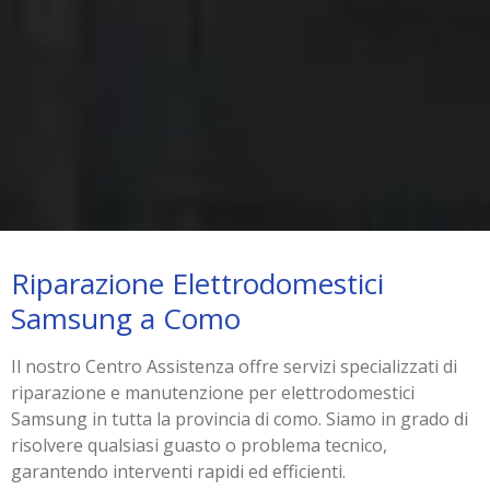
Riparazione Elettrodomestici
Samsung a Como
Il nostro Centro Assistenza offre servizi specializzati di
riparazione e manutenzione per elettrodomestici
Samsung in tutta la provincia di como. Siamo in grado di
risolvere qualsiasi guasto o problema tecnico,
garantendo interventi rapidi ed efficienti.