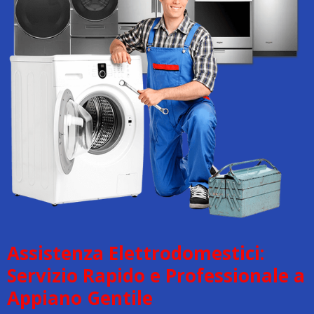
Assistenza Elettrodomestici:
Servizio Rapido e Professionale a
Appiano Gentile