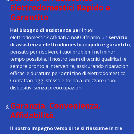
Elettrodomestici Rapido e
Garantito
Hai bisogno di assistenza per i
tuoi
elettrodomestici? Affidati a noi! Offriamo un
servizio
di assistenza elettrodomestici rapido e garantito
,
pensato per risolvere i tuoi problemi nel minor
tempo possibile. Il nostro team di tecnici qualificati è
sempre pronto a intervenire, assicurando riparazioni
efficaci e durature per ogni tipo di elettrodomestico.
Contattaci oggi stesso e torna a utilizzare i tuoi
dispositivi senza preoccupazioni!
Garanzia. Convenienza.
Affidabilità.
Il nostro impegno verso di te si riassume in tre