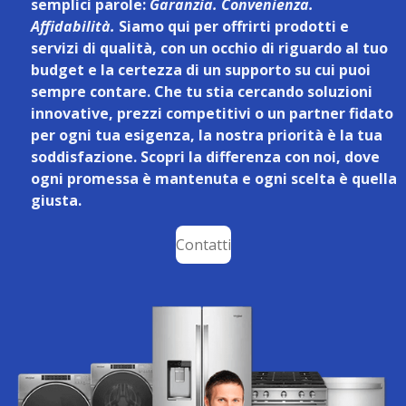
semplici parole:
Garanzia. Convenienza.
Affidabilità.
Siamo qui per offrirti prodotti e
servizi di qualità, con un occhio di riguardo al tuo
budget e la certezza di un supporto su cui puoi
sempre contare. Che tu stia cercando soluzioni
innovative, prezzi competitivi o un partner fidato
per ogni tua esigenza, la nostra priorità è la tua
soddisfazione. Scopri la differenza con noi, dove
ogni promessa è mantenuta e ogni scelta è quella
giusta.
Contatti