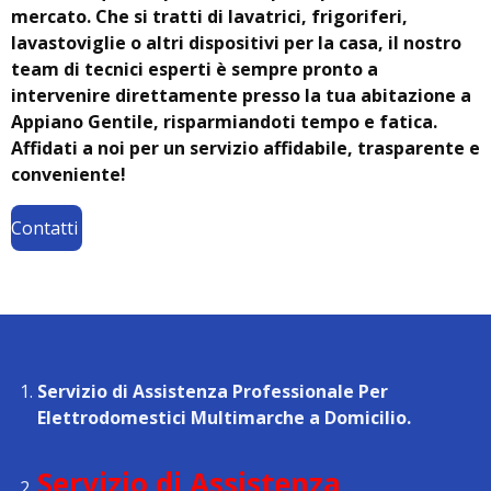
mercato. Che si tratti di lavatrici, frigoriferi,
lavastoviglie o altri dispositivi per la casa, il nostro
team di tecnici esperti è sempre pronto a
intervenire direttamente presso la tua abitazione a
Appiano Gentile, risparmiandoti tempo e fatica.
Affidati a noi per un servizio affidabile, trasparente e
conveniente!
Contatti
Servizio di Assistenza Professionale Per
Elettrodomestici Multimarche a Domicilio.
Servizio di Assistenza