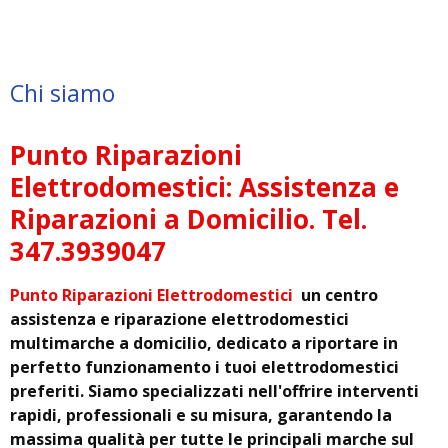
Chi siamo
Punto Riparazioni
Elettrodomestici: Assistenza e
Riparazioni a Domicilio. Tel.
347.3939047
Punto Riparazioni Elettrodomestici
un centro
assistenza e riparazione elettrodomestici
multimarche a domicilio, dedicato a riportare in
perfetto funzionamento i tuoi elettrodomestici
preferiti. Siamo specializzati nell'offrire interventi
rapidi, professionali e su misura, garantendo la
massima qualità per tutte le principali marche sul