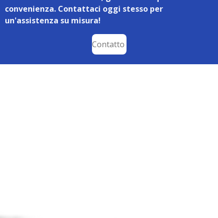
convenienza. Contattaci oggi stesso per
un'assistenza su misura!
Contatto