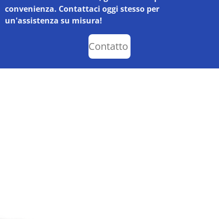
convenienza. Contattaci oggi stesso per
un'assistenza su misura!
Contatto