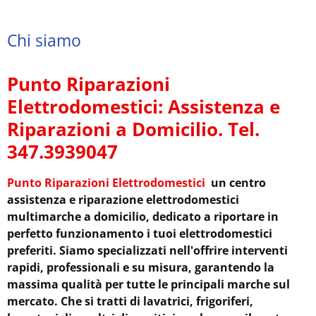
Chi siamo
Punto Riparazioni
Elettrodomestici: Assistenza e
Riparazioni a Domicilio. Tel.
347.3939047
Punto Riparazioni Elettrodomestici
un centro
assistenza e riparazione elettrodomestici
multimarche a domicilio, dedicato a riportare in
perfetto funzionamento i tuoi elettrodomestici
preferiti. Siamo specializzati nell'offrire interventi
rapidi, professionali e su misura, garantendo la
massima qualità per tutte le principali marche sul
mercato. Che si tratti di lavatrici, frigoriferi,