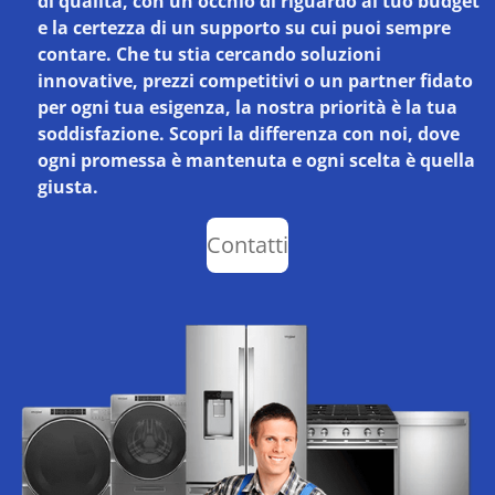
di qualità, con un occhio di riguardo al tuo budget
e la certezza di un supporto su cui puoi sempre
contare. Che tu stia cercando soluzioni
innovative, prezzi competitivi o un partner fidato
per ogni tua esigenza, la nostra priorità è la tua
soddisfazione. Scopri la differenza con noi, dove
ogni promessa è mantenuta e ogni scelta è quella
giusta.
Contatti