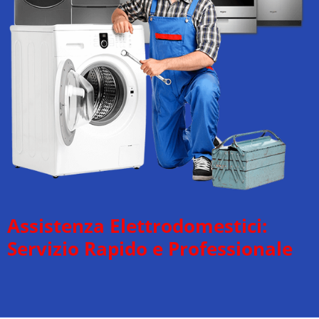
Assistenza Elettrodomestici:
Servizio Rapido e Professionale