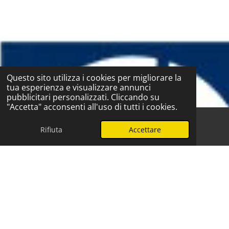
Questo sito utilizza i cookies per migliorare la
tua esperienza e visualizzare annunci
pubblicitari personalizzati. Cliccando su
"Accetta" acconsenti all'uso di tutti i cookies.
Rifiuta
Accettare
Telefono
WhatsApp