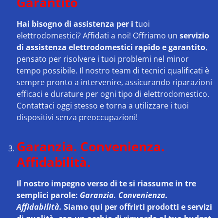
Garantito
Hai bisogno di assistenza per i
tuoi
elettrodomestici? Affidati a noi! Offriamo un
servizio
di assistenza elettrodomestici rapido e garantito
,
pensato per risolvere i tuoi problemi nel minor
tempo possibile. Il nostro team di tecnici qualificati è
sempre pronto a intervenire, assicurando riparazioni
efficaci e durature per ogni tipo di elettrodomestico.
Contattaci oggi stesso e torna a utilizzare i tuoi
dispositivi senza preoccupazioni!
Garanzia. Convenienza.
Affidabilità.
Il nostro impegno verso di te si riassume in tre
semplici parole:
Garanzia. Convenienza.
Affidabilità.
Siamo qui per offrirti prodotti e servizi