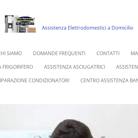
Assistenza Elettrodomestici a Domicilio
CHI SIAMO
DOMANDE FREQUENTI
CONTATTI
MA
A FRIGORIFERO
ASSISTENZA ASCIUGATRICI
ASSISTE
RIPARAZIONE CONDIZIONATORI
CENTRO ASSISTENZA BAN