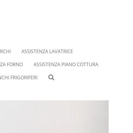
RCHI
ASSISTENZA LAVATRICE
NZA FORNO
ASSISTENZA PIANO COTTURA
CHI FRIGORIFERI