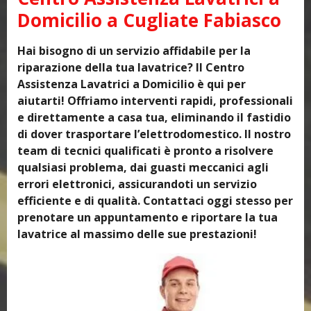
Domicilio a Cugliate Fabiasco
Hai bisogno di un servizio affidabile per la
riparazione della tua lavatrice? Il Centro
Assistenza Lavatrici a Domicilio è qui per
aiutarti! Offriamo interventi rapidi, professionali
e direttamente a casa tua, eliminando il fastidio
di dover trasportare l’elettrodomestico. Il nostro
team di tecnici qualificati è pronto a risolvere
qualsiasi problema, dai guasti meccanici agli
errori elettronici, assicurandoti un servizio
efficiente e di qualità. Contattaci oggi stesso per
prenotare un appuntamento e riportare la tua
lavatrice al massimo delle sue prestazioni!