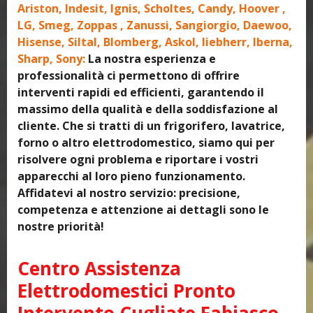
Ariston, Indesit, Ignis, Scholtes, Candy, Hoover ,
LG, Smeg, Zoppas , Zanussi, Sangiorgio, Daewoo,
Hisense, Siltal, Blomberg, Askol, liebherr, Iberna,
Sharp, Sony:
La nostra esperienza e
professionalità ci permettono di offrire
interventi rapidi ed efficienti, garantendo il
massimo della qualità e della soddisfazione al
cliente. Che si tratti di un frigorifero, lavatrice,
forno o altro elettrodomestico, siamo qui per
risolvere ogni problema e riportare i vostri
apparecchi al loro pieno funzionamento.
Affidatevi al nostro servizio: precisione,
competenza e attenzione ai dettagli sono le
nostre priorità!
Centro Assistenza
Elettrodomestici Pronto
Intervento Cugliate Fabiasco