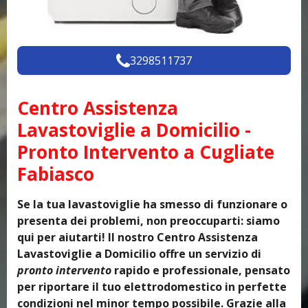
3298511737
Centro Assistenza
Lavastoviglie a Domicilio -
Pronto Intervento a Cugliate
Fabiasco
Se la tua lavastoviglie ha smesso di funzionare o
presenta dei problemi, non preoccuparti: siamo
qui per aiutarti! Il nostro Centro Assistenza
Lavastoviglie a Domicilio offre un servizio di
pronto intervento
rapido e professionale, pensato
per riportare il tuo elettrodomestico in perfette
condizioni nel minor tempo possibile. Grazie alla