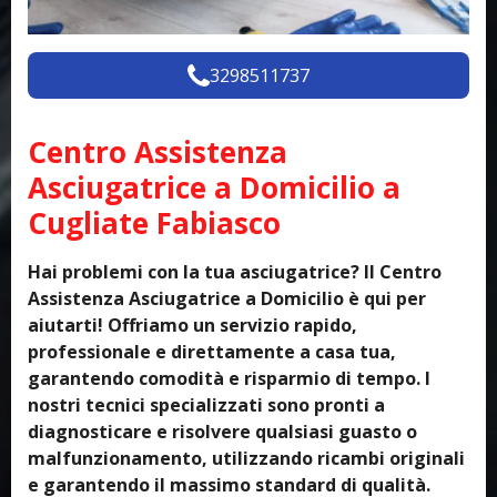
3298511737
Centro Assistenza
Asciugatrice a Domicilio a
Cugliate Fabiasco
Hai problemi con la tua asciugatrice? Il Centro
Assistenza Asciugatrice a Domicilio è qui per
aiutarti! Offriamo un servizio rapido,
professionale e direttamente a casa tua,
garantendo comodità e risparmio di tempo. I
nostri tecnici specializzati sono pronti a
diagnosticare e risolvere qualsiasi guasto o
malfunzionamento, utilizzando ricambi originali
e garantendo il massimo standard di qualità.