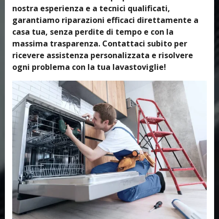
nostra esperienza e a tecnici qualificati,
garantiamo riparazioni efficaci direttamente a
casa tua, senza perdite di tempo e con la
massima trasparenza. Contattaci subito per
ricevere assistenza personalizzata e risolvere
ogni problema con la tua lavastoviglie!