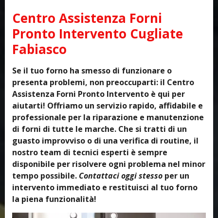
Centro Assistenza Forni
Pronto Intervento Cugliate
Fabiasco
Se il tuo forno ha smesso di funzionare o
presenta problemi, non preoccuparti: il Centro
Assistenza Forni Pronto Intervento è qui per
aiutarti! Offriamo un servizio rapido, affidabile e
professionale per la riparazione e manutenzione
di forni di tutte le marche. Che si tratti di un
guasto improvviso o di una verifica di routine, il
nostro team di tecnici esperti è sempre
disponibile per risolvere ogni problema nel minor
tempo possibile.
Contattaci oggi stesso
per un
intervento immediato e restituisci al tuo forno
la piena funzionalità!