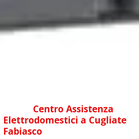
Centro Assistenza
Elettrodomestici a Cugliate
Fabiasco