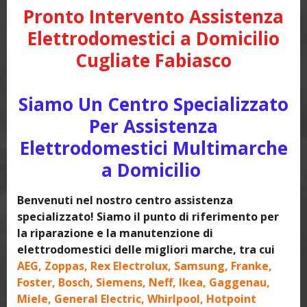
Pronto Intervento Assistenza
Elettrodomestici a Domicilio
Cugliate Fabiasco
Siamo Un Centro Specializzato
Per Assistenza
Elettrodomestici Multimarche
a Domicilio
Benvenuti nel nostro centro assistenza
specializzato! Siamo il punto di riferimento per
la riparazione e la manutenzione di
elettrodomestici delle migliori marche, tra cui
AEG, Zoppas, Rex Electrolux, Samsung, Franke,
Foster, Bosch, Siemens, Neff, Ikea, Gaggenau,
Miele, General Electric, Whirlpool, Hotpoint