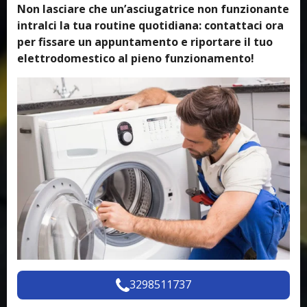
Non lasciare che un’asciugatrice non funzionante
intralci la tua routine quotidiana: contattaci ora
per fissare un appuntamento e riportare il tuo
elettrodomestico al pieno funzionamento!
3298511737