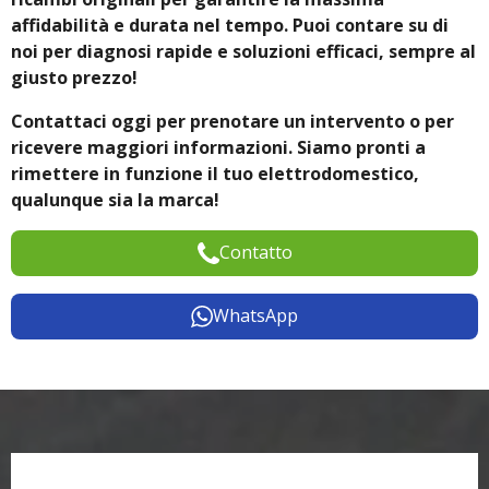
affidabilità e durata nel tempo. Puoi contare su di
noi per diagnosi rapide e soluzioni efficaci, sempre al
giusto prezzo!
Contattaci oggi per prenotare un intervento o per
ricevere maggiori informazioni. Siamo pronti a
rimettere in funzione il tuo elettrodomestico,
qualunque sia la marca!
Contatto
WhatsApp