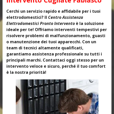
Cerchi un servizio rapido e affidabile per i tuoi
elettrodomestici? Il
Centro Assistenza
Elettrodomestici Pronto Intervento
è la soluzione
ideale per te! Offriamo interventi tempestivi per
risolvere problemi di malfunzionamento, guasti
o manutenzione dei tuoi apparecchi. Con un
team di tecnici altamente qualificati,
garantiamo assistenza professionale su tutti i
principali marchi. Contattaci oggi stesso per un
intervento veloce e sicuro, perché il tuo comfort
è la nostra priorità!