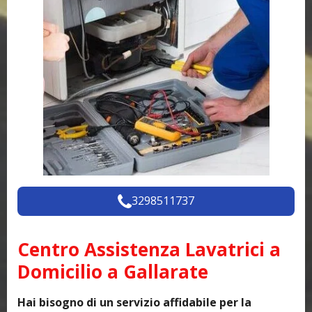
3298511737
Centro Assistenza Lavatrici a
Domicilio a Gallarate
Hai bisogno di un servizio affidabile per la