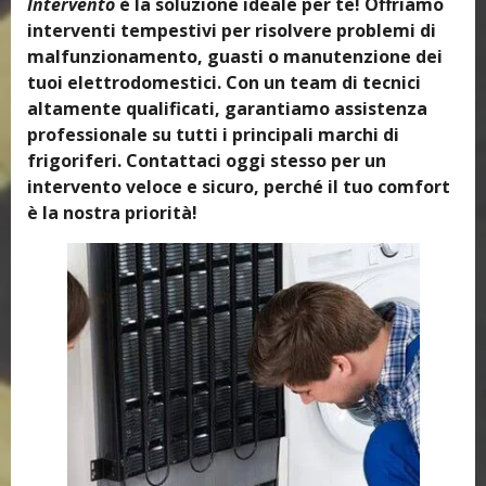
Intervento
è la soluzione ideale per te! Offriamo
interventi tempestivi per risolvere problemi di
malfunzionamento, guasti o manutenzione dei
tuoi elettrodomestici. Con un team di tecnici
altamente qualificati, garantiamo assistenza
professionale su tutti i principali marchi di
frigoriferi. Contattaci oggi stesso per un
intervento veloce e sicuro, perché il tuo comfort
è la nostra priorità!