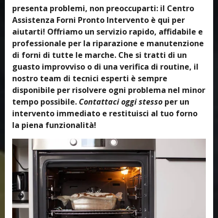
presenta problemi, non preoccuparti: il Centro
Assistenza Forni Pronto Intervento è qui per
aiutarti! Offriamo un servizio rapido, affidabile e
professionale per la riparazione e manutenzione
di forni di tutte le marche. Che si tratti di un
guasto improvviso o di una verifica di routine, il
nostro team di tecnici esperti è sempre
disponibile per risolvere ogni problema nel minor
tempo possibile.
Contattaci oggi stesso
per un
intervento immediato e restituisci al tuo forno
la piena funzionalità!