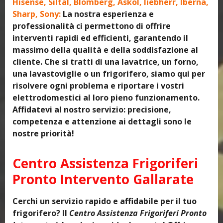
Hisense, Siltal, Blomberg, Askol, liebherr, Iberna,
Sharp, Sony:
La nostra esperienza e
professionalità ci permettono di offrire
interventi rapidi ed efficienti, garantendo il
massimo della qualità e della soddisfazione al
cliente. Che si tratti di una lavatrice, un forno,
una lavastoviglie o un frigorifero, siamo qui per
risolvere ogni problema e riportare i vostri
elettrodomestici al loro pieno funzionamento.
Affidatevi al nostro servizio: precisione,
competenza e attenzione ai dettagli sono le
nostre priorità!
Centro Assistenza Frigoriferi
Pronto Intervento Gallarate
Cerchi un servizio rapido e affidabile per il tuo
frigorifero? Il
Centro Assistenza Frigoriferi Pronto