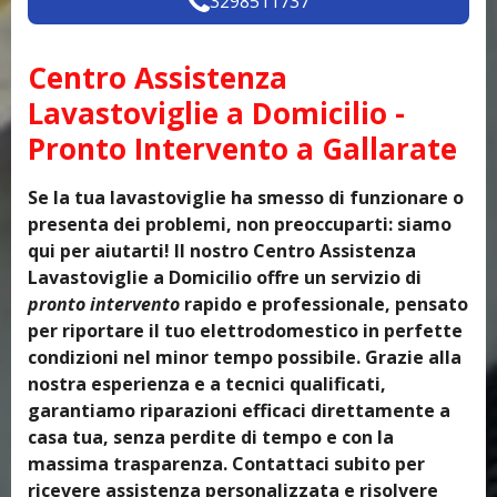
3298511737
Centro Assistenza
Lavastoviglie a Domicilio -
Pronto Intervento a Gallarate
Se la tua lavastoviglie ha smesso di funzionare o
presenta dei problemi, non preoccuparti: siamo
qui per aiutarti! Il nostro Centro Assistenza
Lavastoviglie a Domicilio offre un servizio di
pronto intervento
rapido e professionale, pensato
per riportare il tuo elettrodomestico in perfette
condizioni nel minor tempo possibile. Grazie alla
nostra esperienza e a tecnici qualificati,
garantiamo riparazioni efficaci direttamente a
casa tua, senza perdite di tempo e con la
massima trasparenza. Contattaci subito per
ricevere assistenza personalizzata e risolvere