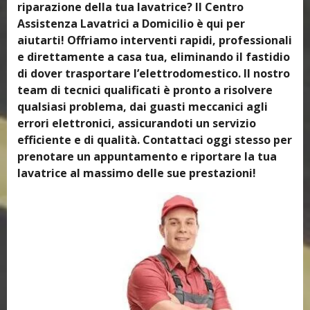
riparazione della tua lavatrice? Il Centro
Assistenza Lavatrici a Domicilio è qui per
aiutarti! Offriamo interventi rapidi, professionali
e direttamente a casa tua, eliminando il fastidio
di dover trasportare l’elettrodomestico. Il nostro
team di tecnici qualificati è pronto a risolvere
qualsiasi problema, dai guasti meccanici agli
errori elettronici, assicurandoti un servizio
efficiente e di qualità. Contattaci oggi stesso per
prenotare un appuntamento e riportare la tua
lavatrice al massimo delle sue prestazioni!