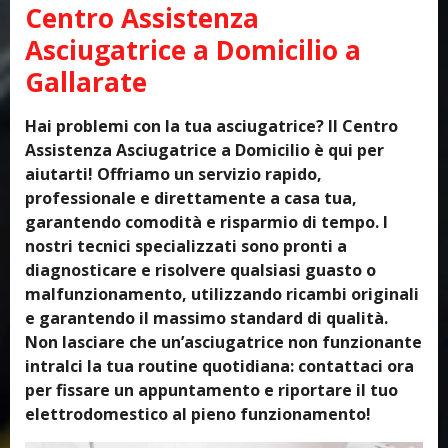
Centro Assistenza
Asciugatrice a Domicilio a
Gallarate
Hai problemi con la tua asciugatrice? Il Centro
Assistenza Asciugatrice a Domicilio è qui per
aiutarti! Offriamo un servizio rapido,
professionale e direttamente a casa tua,
garantendo comodità e risparmio di tempo. I
nostri tecnici specializzati sono pronti a
diagnosticare e risolvere qualsiasi guasto o
malfunzionamento, utilizzando ricambi originali
e garantendo il massimo standard di qualità.
Non lasciare che un’asciugatrice non funzionante
intralci la tua routine quotidiana: contattaci ora
per fissare un appuntamento e riportare il tuo
elettrodomestico al pieno funzionamento!