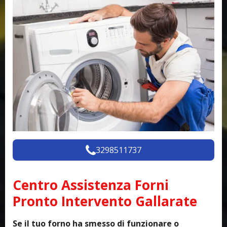
3298511737
Centro Assistenza Forni
Pronto Intervento Gallarate
Se il tuo forno ha smesso di funzionare o