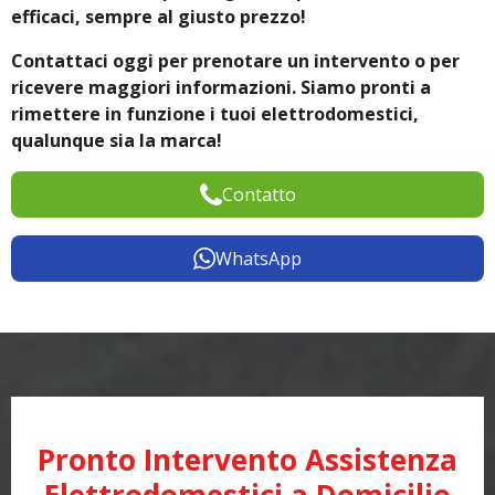
efficaci, sempre al giusto prezzo!
Contattaci oggi per prenotare un intervento o per
ricevere maggiori informazioni. Siamo pronti a
rimettere in funzione i tuoi elettrodomestici,
qualunque sia la marca!
Contatto
WhatsApp
Pronto Intervento Assistenza