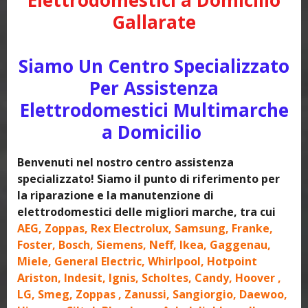
Elettrodomestici a Domicilio
Gallarate
Siamo Un Centro Specializzato
Per Assistenza
Elettrodomestici Multimarche
a Domicilio
Benvenuti nel nostro centro assistenza
specializzato! Siamo il punto di riferimento per
la riparazione e la manutenzione di
elettrodomestici delle migliori marche, tra cui
AEG, Zoppas, Rex Electrolux, Samsung, Franke,
Foster, Bosch, Siemens, Neff, Ikea, Gaggenau,
Miele, General Electric, Whirlpool, Hotpoint
Ariston, Indesit, Ignis, Scholtes, Candy, Hoover ,
LG, Smeg, Zoppas , Zanussi, Sangiorgio, Daewoo,