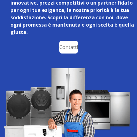
innovative, prezzi competitivi o un partner fidato
per ogni tua esigenza, la nostra priorità è la tua
soddisfazione. Scopri la differenza con noi, dove
ogni promessa è mantenuta e ogni scelta è quella
giusta.
Contatti