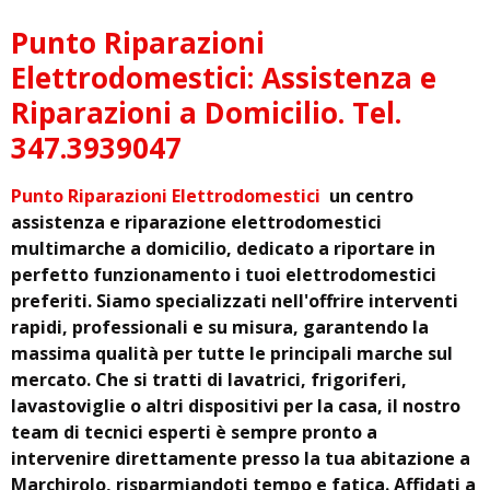
Punto Riparazioni
Elettrodomestici: Assistenza e
Riparazioni a Domicilio. Tel.
347.3939047
Punto Riparazioni Elettrodomestici
un centro
assistenza e riparazione elettrodomestici
multimarche a domicilio, dedicato a riportare in
perfetto funzionamento i tuoi elettrodomestici
preferiti. Siamo specializzati nell'offrire interventi
rapidi, professionali e su misura, garantendo la
massima qualità per tutte le principali marche sul
mercato. Che si tratti di lavatrici, frigoriferi,
lavastoviglie o altri dispositivi per la casa, il nostro
team di tecnici esperti è sempre pronto a
intervenire direttamente presso la tua abitazione a
Marchirolo, risparmiandoti tempo e fatica. Affidati a