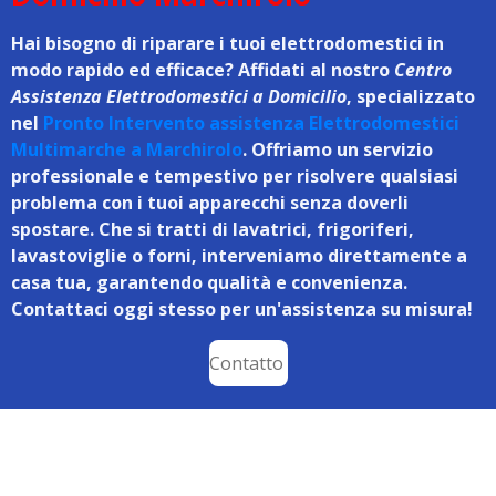
Hai bisogno di riparare i tuoi elettrodomestici in
modo rapido ed efficace? Affidati al nostro
Centro
Assistenza Elettrodomestici a Domicilio
, specializzato
nel
Pronto Intervento assistenza Elettrodomestici
Multimarche a Marchirolo
. Offriamo un servizio
professionale e tempestivo per risolvere qualsiasi
problema con i tuoi apparecchi senza doverli
spostare. Che si tratti di lavatrici, frigoriferi,
lavastoviglie o forni, interveniamo direttamente a
casa tua, garantendo qualità e convenienza.
Contattaci oggi stesso per un'assistenza su misura!
Contatto