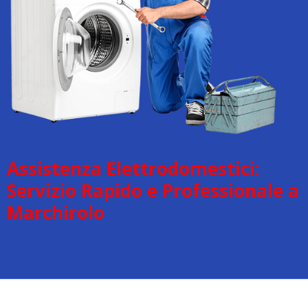
Assistenza Elettrodomestici:
Servizio Rapido e Professionale a
Marchirolo