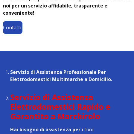
noi per un servizio affidabile, trasparente e
conveniente!
Contatti
Servizio di Assistenza Professionale Per
Elettrodomestici Multimarche a Domicilio.
Servizio di Assistenza
Elettrodomestici Rapido e
Garantito a Marchirolo
Hai bisogno di assistenza per i
tuoi