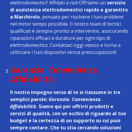
elettrodomestici? Affidati a noi! Offriamo un
servizio
di assistenza elettrodomestici rapido e garantito
a Marchirolo
, pensato per risolvere i tuoi problemi
nel minor tempo possibile. Il nostro team di tecnici
qualificati è sempre pronto a intervenire, assicurando
riparazioni efficaci e durature per ogni tipo di
elettrodomestico. Contattaci oggi stesso e torna a
utilizzare i tuoi dispositivi senza preoccupazioni!
Garanzia. Convenienza.
Affidabilità.
Il nostro impegno verso di te si riassume in tre
semplici parole:
Garanzia. Convenienza.
Affidabilità.
Siamo qui per offrirti prodotti e
servizi di qualità, con un occhio di riguardo al tuo
budget e la certezza di un supporto su cui puoi
sempre contare. Che tu stia cercando soluzioni