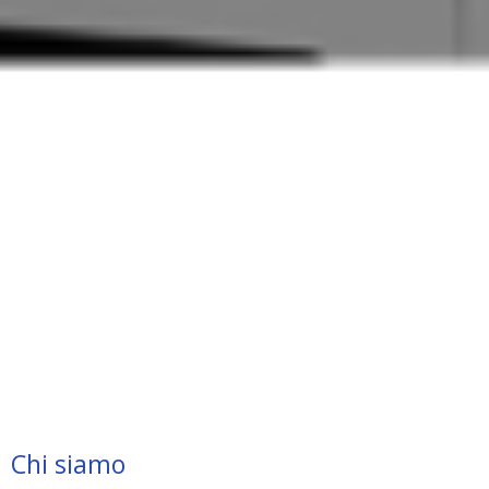
Chi siamo