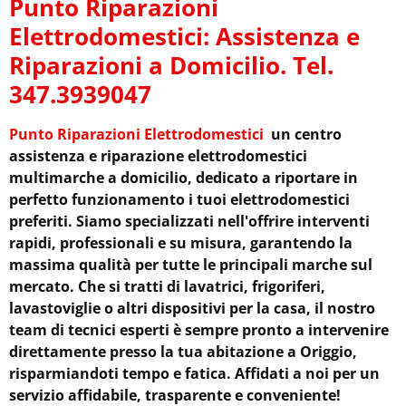
Punto Riparazioni
Elettrodomestici: Assistenza e
Riparazioni a Domicilio. Tel.
347.3939047
Punto Riparazioni Elettrodomestici
un centro
assistenza e riparazione elettrodomestici
multimarche a domicilio, dedicato a riportare in
perfetto funzionamento i tuoi elettrodomestici
preferiti. Siamo specializzati nell'offrire interventi
rapidi, professionali e su misura, garantendo la
massima qualità per tutte le principali marche sul
mercato. Che si tratti di lavatrici, frigoriferi,
lavastoviglie o altri dispositivi per la casa, il nostro
team di tecnici esperti è sempre pronto a intervenire
direttamente presso la tua abitazione a Origgio,
risparmiandoti tempo e fatica. Affidati a noi per un
servizio affidabile, trasparente e conveniente!