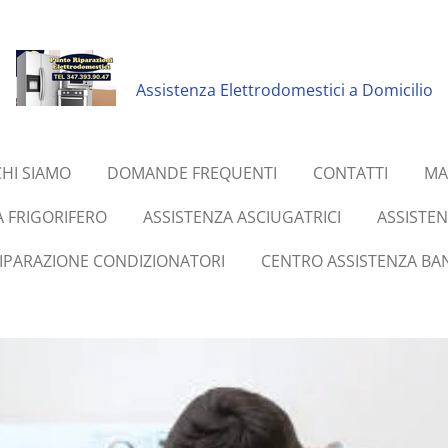
Assistenza Elettrodomestici a Domicilio
CHI SIAMO
DOMANDE FREQUENTI
CONTATTI
MA
A FRIGORIFERO
ASSISTENZA ASCIUGATRICI
ASSISTE
RIPARAZIONE CONDIZIONATORI
CENTRO ASSISTENZA BAN