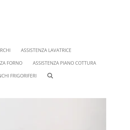
RCHI
ASSISTENZA LAVATRICE
NZA FORNO
ASSISTENZA PIANO COTTURA
CHI FRIGORIFERI