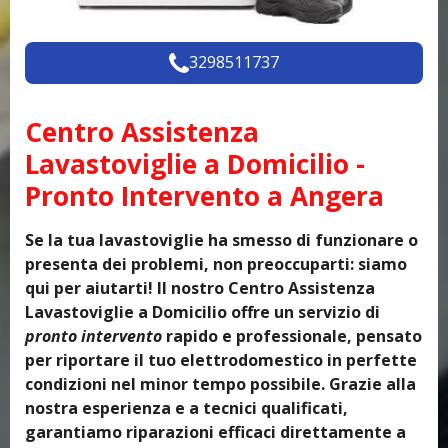
3298511737
Centro Assistenza
Lavastoviglie a Domicilio -
Pronto Intervento a Angera
Se la tua lavastoviglie ha smesso di funzionare o
presenta dei problemi, non preoccuparti: siamo
qui per aiutarti! Il nostro Centro Assistenza
Lavastoviglie a Domicilio offre un servizio di
pronto intervento
rapido e professionale, pensato
per riportare il tuo elettrodomestico in perfette
condizioni nel minor tempo possibile. Grazie alla
nostra esperienza e a tecnici qualificati,
garantiamo riparazioni efficaci direttamente a