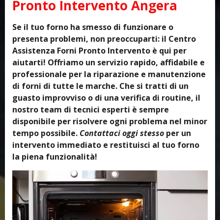
Pronto Intervento Angera
Se il tuo forno ha smesso di funzionare o
presenta problemi, non preoccuparti: il Centro
Assistenza Forni Pronto Intervento è qui per
aiutarti! Offriamo un servizio rapido, affidabile e
professionale per la riparazione e manutenzione
di forni di tutte le marche. Che si tratti di un
guasto improvviso o di una verifica di routine, il
nostro team di tecnici esperti è sempre
disponibile per risolvere ogni problema nel minor
tempo possibile.
Contattaci oggi stesso
per un
intervento immediato e restituisci al tuo forno
la piena funzionalità!