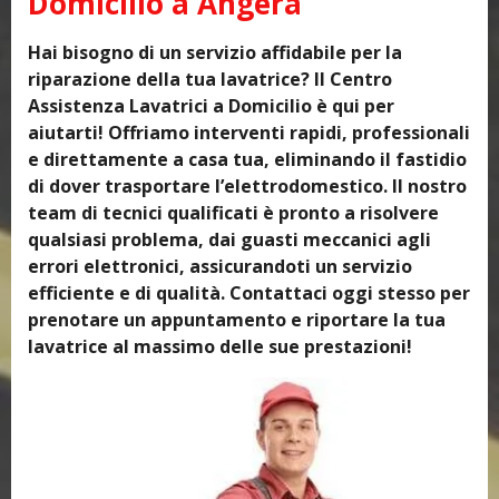
Domicilio a Angera
Hai bisogno di un servizio affidabile per la
riparazione della tua lavatrice? Il Centro
Assistenza Lavatrici a Domicilio è qui per
aiutarti! Offriamo interventi rapidi, professionali
e direttamente a casa tua, eliminando il fastidio
di dover trasportare l’elettrodomestico. Il nostro
team di tecnici qualificati è pronto a risolvere
qualsiasi problema, dai guasti meccanici agli
errori elettronici, assicurandoti un servizio
efficiente e di qualità. Contattaci oggi stesso per
prenotare un appuntamento e riportare la tua
lavatrice al massimo delle sue prestazioni!