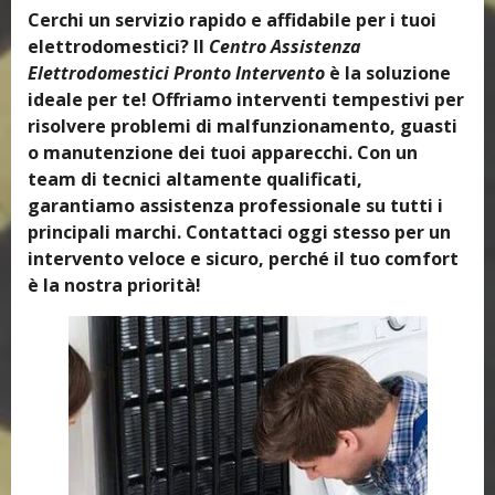
Cerchi un servizio rapido e affidabile per i tuoi
elettrodomestici? Il
Centro Assistenza
Elettrodomestici Pronto Intervento
è la soluzione
ideale per te! Offriamo interventi tempestivi per
risolvere problemi di malfunzionamento, guasti
o manutenzione dei tuoi apparecchi. Con un
team di tecnici altamente qualificati,
garantiamo assistenza professionale su tutti i
principali marchi. Contattaci oggi stesso per un
intervento veloce e sicuro, perché il tuo comfort
è la nostra priorità!