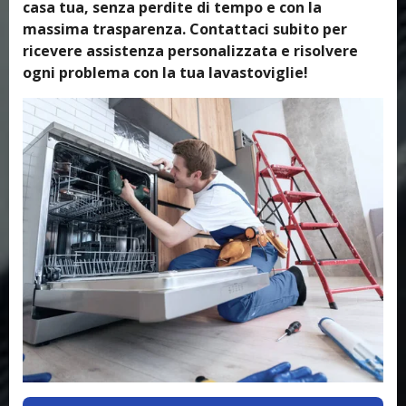
casa tua, senza perdite di tempo e con la
massima trasparenza. Contattaci subito per
ricevere assistenza personalizzata e risolvere
ogni problema con la tua lavastoviglie!