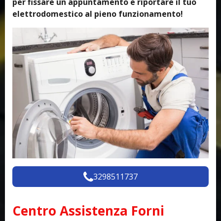
per fissare un appuntamento e riportare il tuo
elettrodomestico al pieno funzionamento!
3298511737
Centro Assistenza Forni