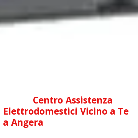
Centro Assistenza
Elettrodomestici Vicino a Te
a Angera