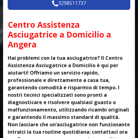
3298511737
Centro Assistenza
Asciugatrice a Domicilio a
Angera
Hai problemi con la tua asciugatrice? Il Centro
Assistenza Asciugatrice a Domicilio è qui per
aiutarti! Offriamo un servizio rapido,
professionale e direttamente a casa tua,
garantendo comodità e risparmio di tempo. I
nostri tecnici specializzati sono pronti a
diagnosticare e risolvere qualsiasi guasto o
malfunzionamento, utilizzando ricambi originali
e garantendo il massimo standard di qualità.
Non lasciare che un’asciugatrice non funzionante
intralci la tua routine quotidiana: contattaci ora