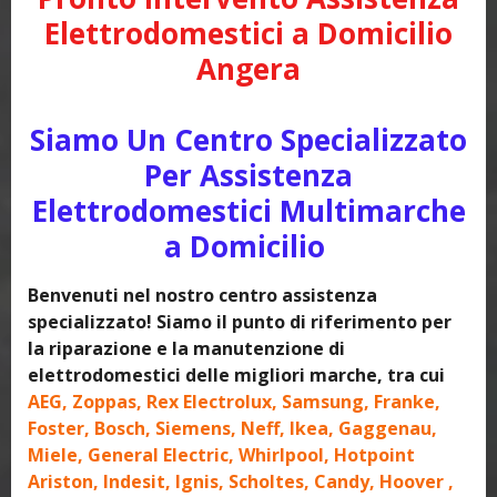
Elettrodomestici a Domicilio
Angera
Siamo Un Centro Specializzato
Per Assistenza
Elettrodomestici Multimarche
a Domicilio
Benvenuti nel nostro centro assistenza
specializzato! Siamo il punto di riferimento per
la riparazione e la manutenzione di
elettrodomestici delle migliori marche, tra cui
AEG, Zoppas, Rex Electrolux, Samsung, Franke,
Foster, Bosch, Siemens, Neff, Ikea, Gaggenau,
Miele, General Electric, Whirlpool, Hotpoint
Ariston, Indesit, Ignis, Scholtes, Candy, Hoover ,