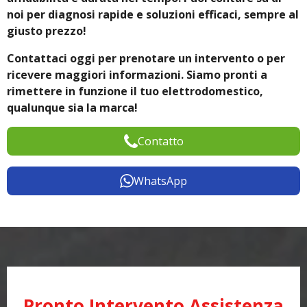
noi per diagnosi rapide e soluzioni efficaci, sempre al
giusto prezzo!
Contattaci oggi per prenotare un intervento o per
ricevere maggiori informazioni. Siamo pronti a
rimettere in funzione il tuo elettrodomestico,
qualunque sia la marca!
Contatto
WhatsApp
Pronto Intervento Assistenza