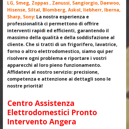
LG, Smeg, Zoppas , Zanussi, Sangiorgio, Daewoo,
Hisense, Siltal, Blomberg, Askol, liebherr, Iberna,
Sharp, Sony:
La nostra esperienza e
professionalità ci permettono di offrire
interventi rapidi ed efficienti, garantendo il
massimo della qualità e della soddisfazione al
cliente. Che si tratti di un frigorifero, lavatrice,
forno o altro elettrodomestico, siamo qui per
risolvere ogni problema e riportare i vostri
apparecchi al loro pieno funzionamento.
Affidatevi al nostro servizio: precisione,
competenza e attenzione ai dettagli sono le
nostre priorità!
Centro Assistenza
Elettrodomestici Pronto
Intervento Angera