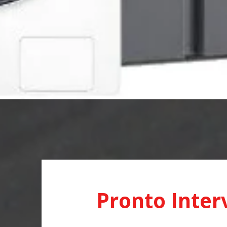
Pronto Inter