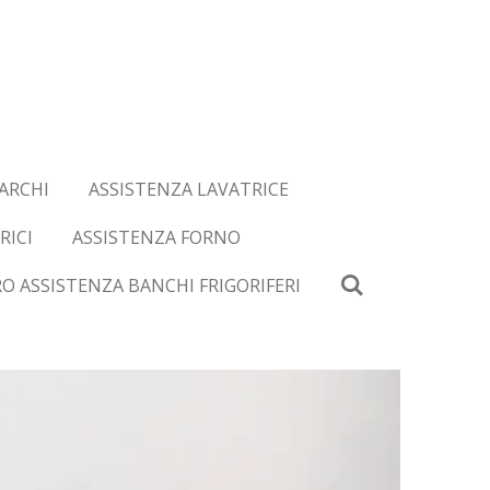
ARCHI
ASSISTENZA LAVATRICE
RICI
ASSISTENZA FORNO
O ASSISTENZA BANCHI FRIGORIFERI