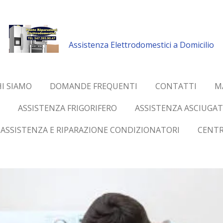
Assistenza Elettrodomestici a Domicilio
I SIAMO
DOMANDE FREQUENTI
CONTATTI
M
ASSISTENZA FRIGORIFERO
ASSISTENZA ASCIUGAT
ASSISTENZA E RIPARAZIONE CONDIZIONATORI
CENTR