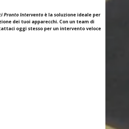
i Pronto Intervento
è la soluzione ideale per
ione dei tuoi apparecchi. Con un team di
tattaci oggi stesso per un intervento veloce