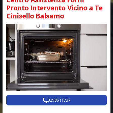
Pronto Intervento Vicino a Te
Cinisello Balsamo
3298511737