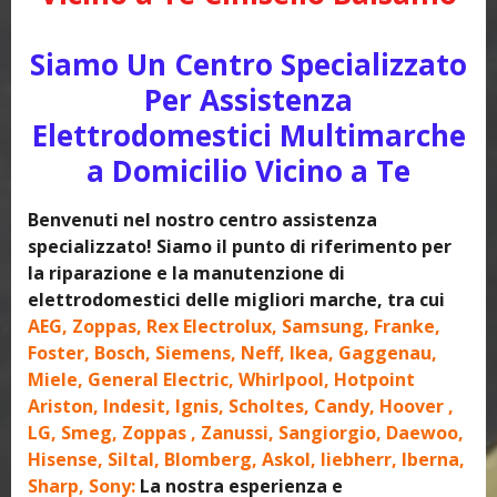
Siamo Un Centro Specializzato
Per Assistenza
Elettrodomestici Multimarche
a Domicilio Vicino a Te
Benvenuti nel nostro centro assistenza
specializzato! Siamo il punto di riferimento per
la riparazione e la manutenzione di
elettrodomestici delle migliori marche, tra cui
AEG, Zoppas, Rex Electrolux, Samsung, Franke,
Foster, Bosch, Siemens, Neff, Ikea, Gaggenau,
Miele, General Electric, Whirlpool, Hotpoint
Ariston, Indesit, Ignis, Scholtes, Candy, Hoover ,
LG, Smeg, Zoppas , Zanussi, Sangiorgio, Daewoo,
Hisense, Siltal, Blomberg, Askol, liebherr, Iberna,
Sharp, Sony:
La nostra esperienza e