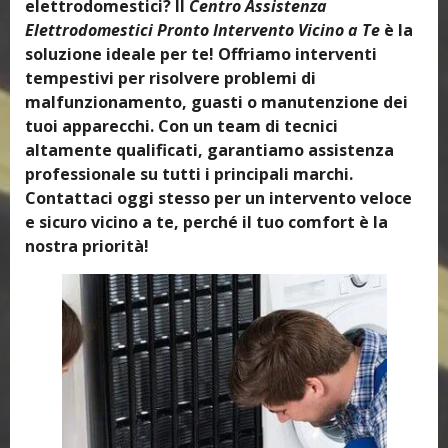
elettrodomestici? Il
Centro Assistenza
Elettrodomestici Pronto Intervento Vicino a Te
è la
soluzione ideale per te! Offriamo interventi
tempestivi per risolvere problemi di
malfunzionamento, guasti o manutenzione dei
tuoi apparecchi. Con un team di tecnici
altamente qualificati, garantiamo assistenza
professionale su tutti i principali marchi.
Contattaci oggi stesso per un intervento veloce
e sicuro vicino a te, perché il tuo comfort è la
nostra priorità!