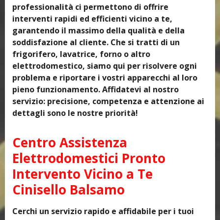
professionalità ci permettono di offrire
interventi rapidi ed efficienti vicino a te,
garantendo il massimo della qualità e della
soddisfazione al cliente. Che si tratti di un
frigorifero, lavatrice, forno o altro
elettrodomestico, siamo qui per risolvere ogni
problema e riportare i vostri apparecchi al loro
pieno funzionamento. Affidatevi al nostro
servizio: precisione, competenza e attenzione ai
dettagli sono le nostre priorità!
Centro Assistenza
Elettrodomestici Pronto
Intervento Vicino a Te
Cinisello Balsamo
Cerchi un servizio rapido e affidabile per i tuoi