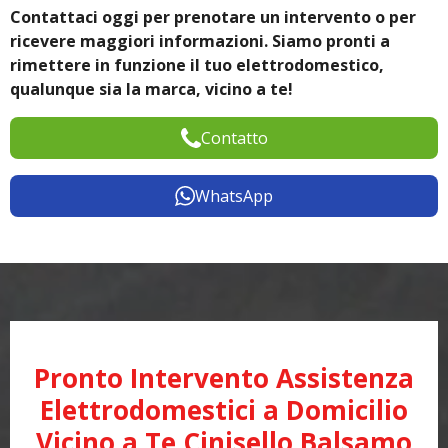
Contattaci oggi per prenotare un intervento o per
ricevere maggiori informazioni. Siamo pronti a
rimettere in funzione il tuo elettrodomestico,
qualunque sia la marca, vicino a te!
Contatto
WhatsApp
Pronto Intervento Assistenza
Elettrodomestici a Domicilio
Vicino a Te Cinisello Balsamo