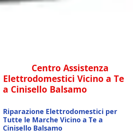
Centro Assistenza
Elettrodomestici Vicino a Te
a Cinisello Balsamo
Riparazione Elettrodomestici per
Tutte le Marche Vicino a Te a
Cinisello Balsamo