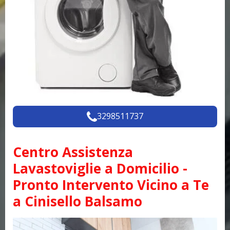
3298511737
Centro Assistenza
Lavastoviglie a Domicilio -
Pronto Intervento Vicino a Te
a Cinisello Balsamo