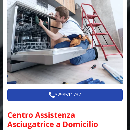
3298511737
Centro Assistenza
Asciugatrice a Domicilio