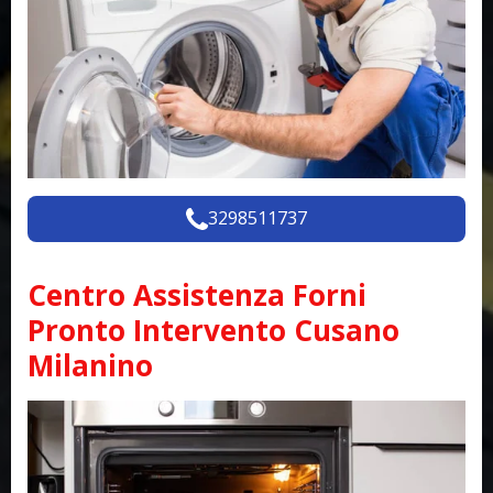
3298511737
Centro Assistenza Forni
Pronto Intervento Cusano
Milanino