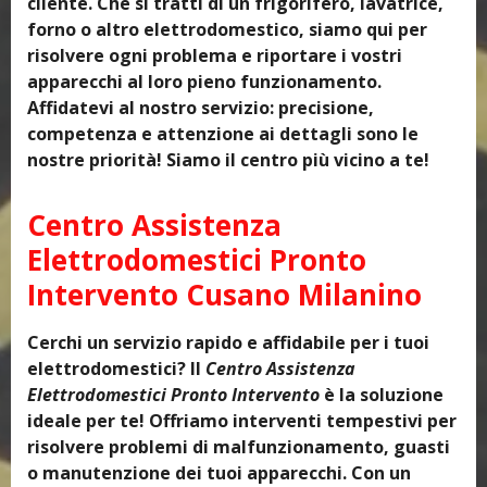
cliente. Che si tratti di un frigorifero, lavatrice,
forno o altro elettrodomestico, siamo qui per
risolvere ogni problema e riportare i vostri
apparecchi al loro pieno funzionamento.
Affidatevi al nostro servizio: precisione,
competenza e attenzione ai dettagli sono le
nostre priorità! Siamo il centro più vicino a te!
Centro Assistenza
Elettrodomestici Pronto
Intervento Cusano Milanino
Cerchi un servizio rapido e affidabile per i tuoi
elettrodomestici? Il
Centro Assistenza
Elettrodomestici Pronto Intervento
è la soluzione
ideale per te! Offriamo interventi tempestivi per
risolvere problemi di malfunzionamento, guasti
o manutenzione dei tuoi apparecchi. Con un