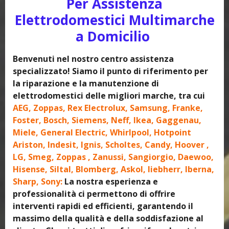
Per Assistenza
Elettrodomestici Multimarche
a Domicilio
Benvenuti nel nostro centro assistenza
specializzato! Siamo il punto di riferimento per
la riparazione e la manutenzione di
elettrodomestici delle migliori marche, tra cui
AEG, Zoppas, Rex Electrolux, Samsung, Franke,
Foster, Bosch, Siemens, Neff, Ikea, Gaggenau,
Miele, General Electric, Whirlpool, Hotpoint
Ariston, Indesit, Ignis, Scholtes, Candy, Hoover ,
LG, Smeg, Zoppas , Zanussi, Sangiorgio, Daewoo,
Hisense, Siltal, Blomberg, Askol, liebherr, Iberna,
Sharp, Sony:
La nostra esperienza e
professionalità ci permettono di offrire
interventi rapidi ed efficienti, garantendo il
massimo della qualità e della soddisfazione al