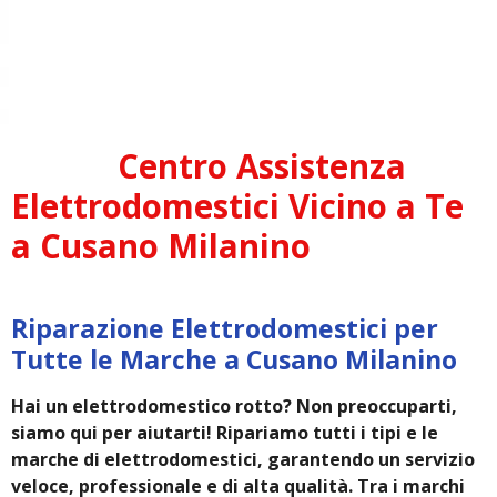
Centro Assistenza
Elettrodomestici Vicino a Te
a Cusano Milanino
Riparazione Elettrodomestici per
Tutte le Marche a Cusano Milanino
Hai un elettrodomestico rotto? Non preoccuparti,
siamo qui per aiutarti! Ripariamo tutti i tipi e le
marche di elettrodomestici, garantendo un servizio
veloce, professionale e di alta qualità. Tra i marchi