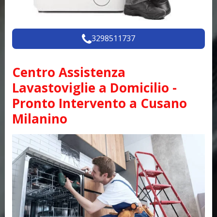
3298511737
Centro Assistenza
Lavastoviglie a Domicilio -
Pronto Intervento a Cusano
Milanino