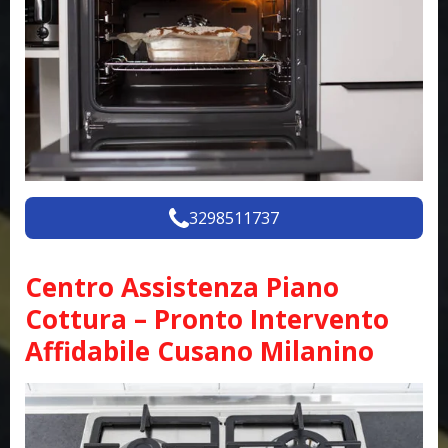
3298511737
Centro Assistenza Piano
Cottura – Pronto Intervento
Affidabile Cusano Milanino