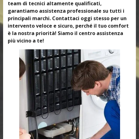
team di tecnici altamente qualificati,
garantiamo assistenza professionale su tutti i
principali marchi. Contattaci oggi stesso per un
intervento veloce e sicuro, perché il tuo comfort
è la nostra priorità! Siamo il centro assistenza
più vicino a te!