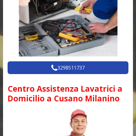
3298511737
Centro Assistenza Lavatrici a
Domicilio a Cusano Milanino