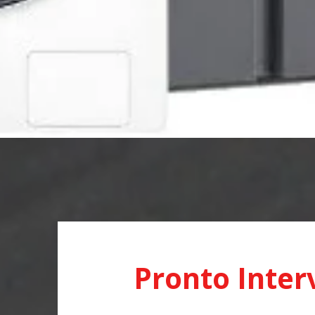
Pronto Inter