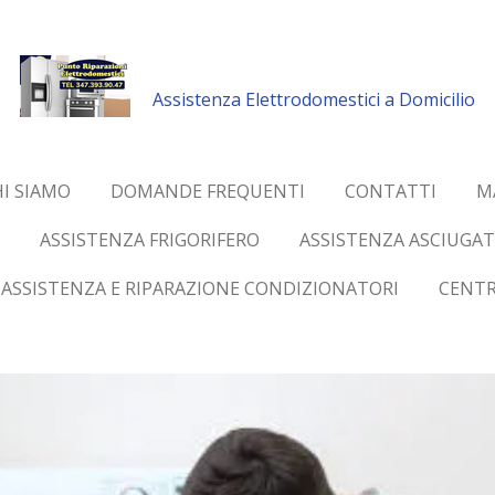
Assistenza Elettrodomestici a Domicilio
I SIAMO
DOMANDE FREQUENTI
CONTATTI
M
ASSISTENZA FRIGORIFERO
ASSISTENZA ASCIUGAT
ASSISTENZA E RIPARAZIONE CONDIZIONATORI
CENTR