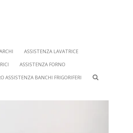
ARCHI
ASSISTENZA LAVATRICE
RICI
ASSISTENZA FORNO
O ASSISTENZA BANCHI FRIGORIFERI