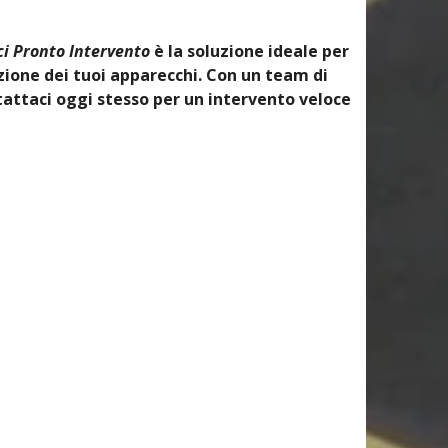
i Pronto Intervento
è la soluzione ideale per
ione dei tuoi apparecchi. Con un team di
tattaci oggi stesso per un intervento veloce