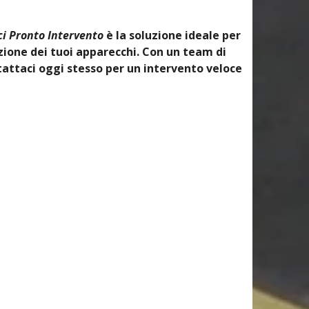
i Pronto Intervento
è la soluzione ideale per
ione dei tuoi apparecchi. Con un team di
tattaci oggi stesso per un intervento veloce