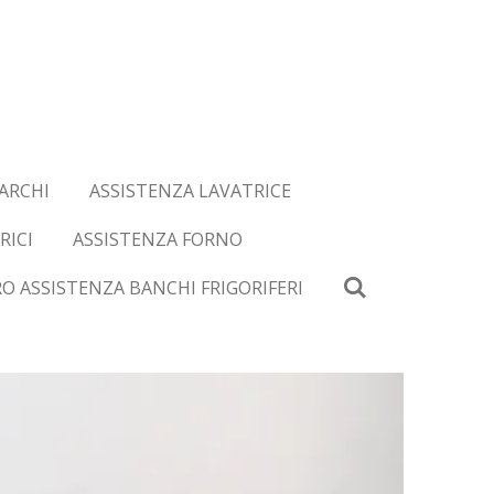
ARCHI
ASSISTENZA LAVATRICE
RICI
ASSISTENZA FORNO
O ASSISTENZA BANCHI FRIGORIFERI