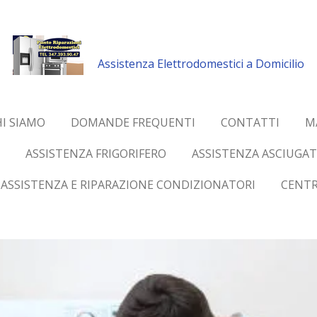
Assistenza Elettrodomestici a Domicilio
I SIAMO
DOMANDE FREQUENTI
CONTATTI
M
ASSISTENZA FRIGORIFERO
ASSISTENZA ASCIUGAT
ASSISTENZA E RIPARAZIONE CONDIZIONATORI
CENTR