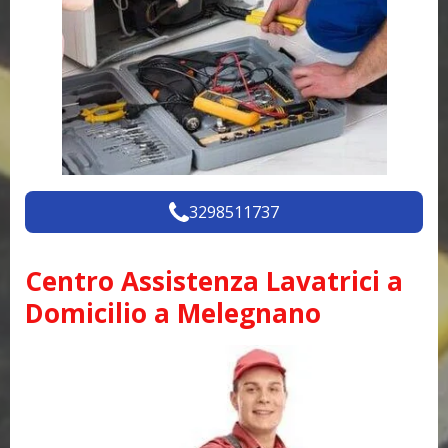
3298511737
Centro Assistenza Lavatrici a
Domicilio a Melegnano