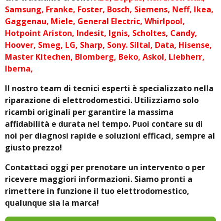
Samsung, Franke, Foster, Bosch, Siemens, Neff, Ikea,
Gaggenau, Miele, General Electric, Whirlpool,
Hotpoint Ariston, Indesit, Ignis, Scholtes, Candy,
Hoover, Smeg, LG, Sharp, Sony. Siltal, Data, Hisense,
Master Kitechen, Blomberg, Beko, Askol, Liebherr,
Iberna,
Il nostro team di tecnici esperti è specializzato nella
riparazione di elettrodomestici. Utilizziamo solo
ricambi originali per garantire la massima
affidabilità e durata nel tempo. Puoi contare su di
noi per diagnosi rapide e soluzioni efficaci, sempre al
giusto prezzo!
Contattaci oggi per prenotare un intervento o per
ricevere maggiori informazioni. Siamo pronti a
rimettere in funzione il tuo elettrodomestico,
qualunque sia la marca!