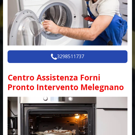
3298511737
Centro Assistenza Forni
Pronto Intervento Melegnano