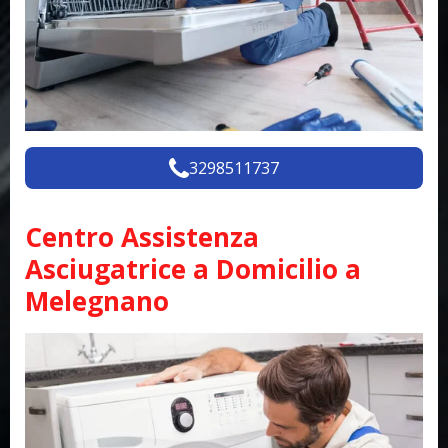
3298511737
Centro Assistenza
Asciugatrice a Domicilio a
Melegnano