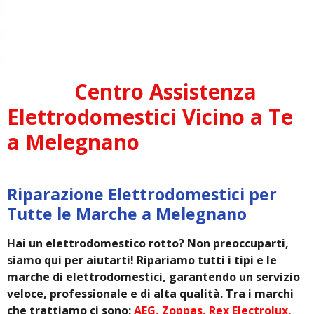
Centro Assistenza
Elettrodomestici Vicino a Te
a Melegnano
Riparazione Elettrodomestici per
Tutte le Marche a Melegnano
Hai un elettrodomestico rotto? Non preoccuparti,
siamo qui per aiutarti! Ripariamo tutti i tipi e le
marche di elettrodomestici, garantendo un servizio
veloce, professionale e di alta qualità. Tra i marchi
che trattiamo ci sono:
AEG, Zoppas, Rex Electrolux,