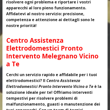
risolvere ogni problema e riportare i vostri
apparecchi al loro pieno funzionamento.
Affidatevi al nostro servizio: precisione,
competenza e attenzione ai dettagli sono le
nostre priorità!
Centro Assistenza
Elettrodomestici Pronto
Intervento Melegnano Vicino
a Te
Cerchi un servizio rapido e affidabile per i tuoi
elettrodomestici? Il
Centro Assistenza
Elettrodomestici Pronto Intervento Vicino a Te
è la
soluzione ideale per te! Offriamo interventi
tempestivi per risolvere problemi di
malfunzionamento, guasti o manutenzione dei
tuoi apparecchi. Con un team di tecnici