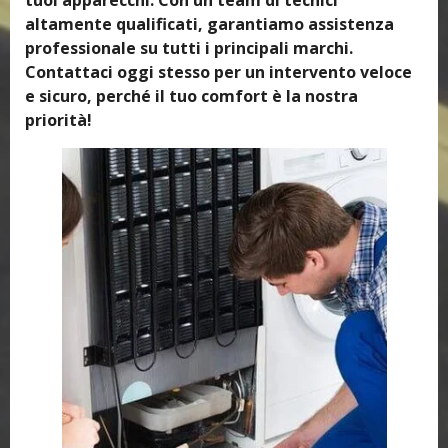
altamente qualificati, garantiamo assistenza
professionale su tutti i principali marchi.
Contattaci oggi stesso per un intervento veloce
e sicuro, perché il tuo comfort è la nostra
priorità!