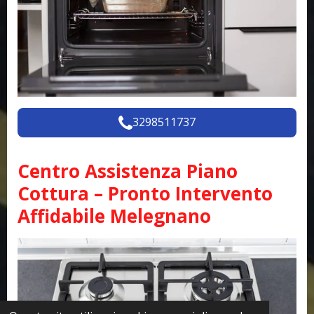
3298511737
Centro Assistenza Piano
Cottura – Pronto Intervento
Affidabile Melegnano