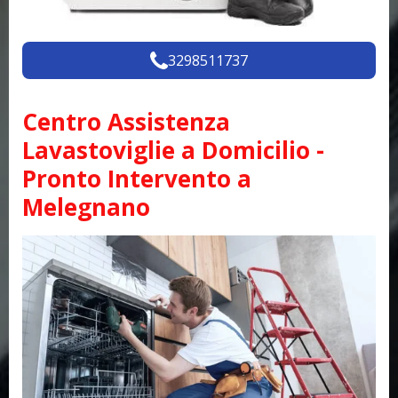
3298511737
Centro Assistenza
Lavastoviglie a Domicilio -
Pronto Intervento a
Melegnano