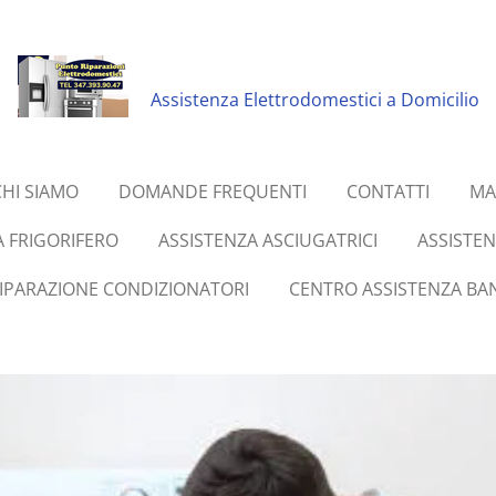
Assistenza Elettrodomestici a Domicilio
CHI SIAMO
DOMANDE FREQUENTI
CONTATTI
MA
A FRIGORIFERO
ASSISTENZA ASCIUGATRICI
ASSISTE
RIPARAZIONE CONDIZIONATORI
CENTRO ASSISTENZA BAN