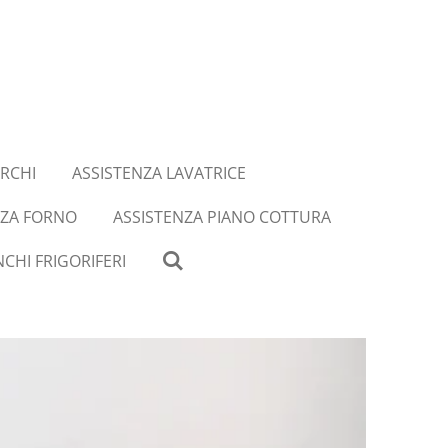
RCHI
ASSISTENZA LAVATRICE
NZA FORNO
ASSISTENZA PIANO COTTURA
CHI FRIGORIFERI