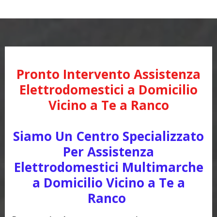
Pronto Intervento Assistenza
Elettrodomestici a Domicilio
Vicino a Te a Ranco
Siamo Un Centro Specializzato
Per Assistenza
Elettrodomestici Multimarche
a Domicilio Vicino a Te a
Ranco