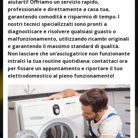
aiutarti! Offriamo un servizio rapido,
professionale e direttamente a casa tua,
garantendo comodità e risparmio di tempo. I
nostri tecnici specializzati sono pronti a
diagnosticare e risolvere qualsiasi guasto o
malfunzionamento, utilizzando ricambi originali
e garantendo il massimo standard di qualità.
Non lasciare che un’asciugatrice non funzionante
intralci la tua routine quotidiana: contattaci ora
per fissare un appuntamento e riportare il tuo
elettrodomestico al pieno funzionamento!