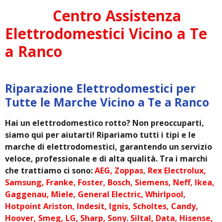
Centro Assistenza
Elettrodomestici Vicino a Te
a Ranco
Riparazione Elettrodomestici per
Tutte le Marche Vicino a Te a Ranco
Hai un elettrodomestico rotto? Non preoccuparti,
siamo qui per aiutarti! Ripariamo tutti i tipi e le
marche di elettrodomestici, garantendo un servizio
veloce, professionale e di alta qualità. Tra i marchi
che trattiamo ci sono:
AEG, Zoppas, Rex Electrolux,
Samsung, Franke, Foster, Bosch, Siemens, Neff, Ikea,
Gaggenau, Miele, General Electric, Whirlpool,
Hotpoint Ariston, Indesit, Ignis, Scholtes, Candy,
Hoover, Smeg, LG, Sharp, Sony. Siltal, Data, Hisense,