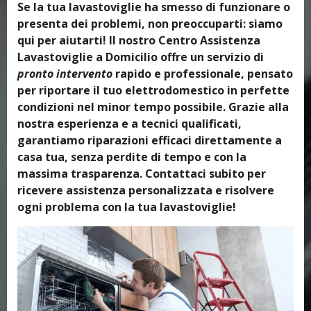
Se la tua lavastoviglie ha smesso di funzionare o
presenta dei problemi, non preoccuparti: siamo
qui per aiutarti! Il nostro Centro Assistenza
Lavastoviglie a Domicilio offre un servizio di
pronto intervento
rapido e professionale, pensato
per riportare il tuo elettrodomestico in perfette
condizioni nel minor tempo possibile. Grazie alla
nostra esperienza e a tecnici qualificati,
garantiamo riparazioni efficaci direttamente a
casa tua, senza perdite di tempo e con la
massima trasparenza. Contattaci subito per
ricevere assistenza personalizzata e risolvere
ogni problema con la tua lavastoviglie!