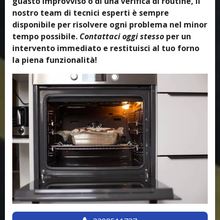
guasto improvviso o di una verifica di routine, il
nostro team di tecnici esperti è sempre
disponibile per risolvere ogni problema nel minor
tempo possibile.
Contattaci oggi stesso
per un
intervento immediato e restituisci al tuo forno
la piena funzionalità!