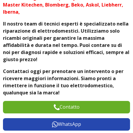
Master Kitechen, Blomberg, Beko, Askol, Liebherr,
Iberna,
Il nostro team di tecnici esperti è specializzato nella
riparazione di elettrodomestici. Utilizziamo solo
ricambi originali per garantire la massima
affidabilità e durata nel tempo. Puoi contare su di
noi per diagnosi rapide e soluzioni efficaci, sempre al
giusto prezzo!
Contattaci oggi per prenotare un intervento o per
ricevere maggiori informazioni. Siamo pronti a
rimettere in funzione il tuo elettrodomestico,
qualunque sia la marca!
Contatto
WhatsApp