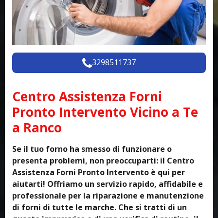
3298511737
Centro Assistenza Forni
Pronto Intervento Vicino a Te
a Ranco
Se il tuo forno ha smesso di funzionare o
presenta problemi, non preoccuparti: il Centro
Assistenza Forni Pronto Intervento è qui per
aiutarti! Offriamo un servizio rapido, affidabile e
professionale per la riparazione e manutenzione
di forni di tutte le marche. Che si tratti di un