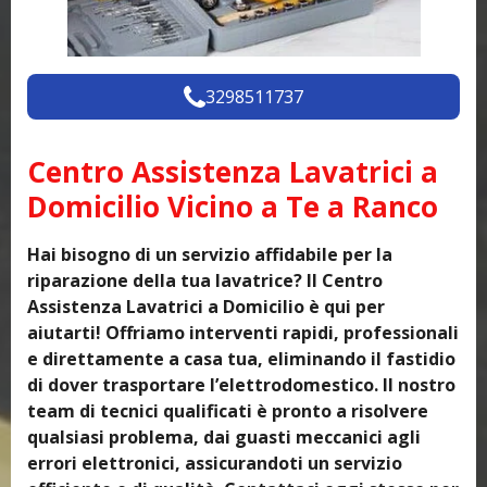
3298511737
Centro Assistenza Lavatrici a
Domicilio Vicino a Te a Ranco
Hai bisogno di un servizio affidabile per la
riparazione della tua lavatrice? Il Centro
Assistenza Lavatrici a Domicilio è qui per
aiutarti! Offriamo interventi rapidi, professionali
e direttamente a casa tua, eliminando il fastidio
di dover trasportare l’elettrodomestico. Il nostro
team di tecnici qualificati è pronto a risolvere
qualsiasi problema, dai guasti meccanici agli
errori elettronici, assicurandoti un servizio