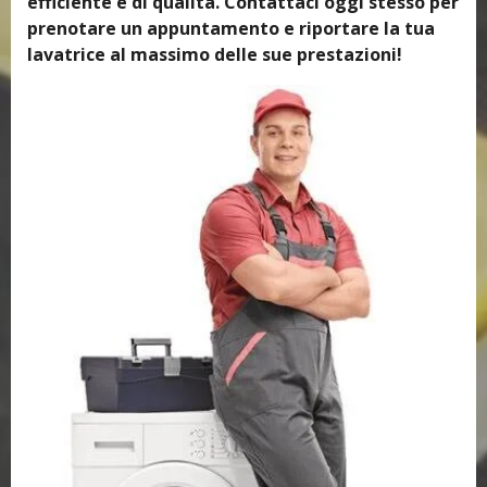
efficiente e di qualità. Contattaci oggi stesso per
prenotare un appuntamento e riportare la tua
lavatrice al massimo delle sue prestazioni!