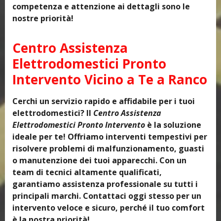
competenza e attenzione ai dettagli sono le
nostre priorità!
Centro Assistenza
Elettrodomestici Pronto
Intervento Vicino a Te a Ranco
Cerchi un servizio rapido e affidabile per i tuoi
elettrodomestici? Il
Centro Assistenza
Elettrodomestici Pronto Intervento
è la soluzione
ideale per te! Offriamo interventi tempestivi per
risolvere problemi di malfunzionamento, guasti
o manutenzione dei tuoi apparecchi. Con un
team di tecnici altamente qualificati,
garantiamo assistenza professionale su tutti i
principali marchi. Contattaci oggi stesso per un
intervento veloce e sicuro, perché il tuo comfort
è la nostra priorità!