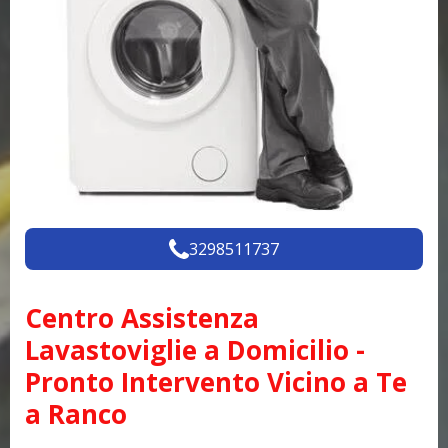
3298511737
Centro Assistenza
Lavastoviglie a Domicilio -
Pronto Intervento Vicino a Te
a Ranco