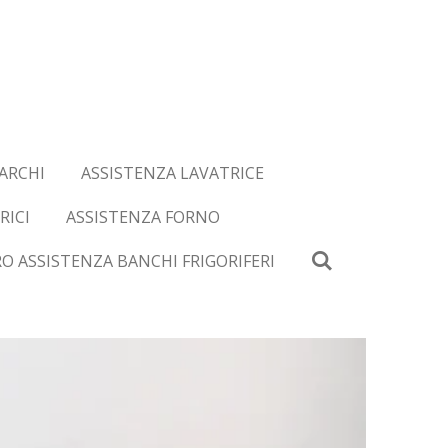
ARCHI
ASSISTENZA LAVATRICE
RICI
ASSISTENZA FORNO
O ASSISTENZA BANCHI FRIGORIFERI