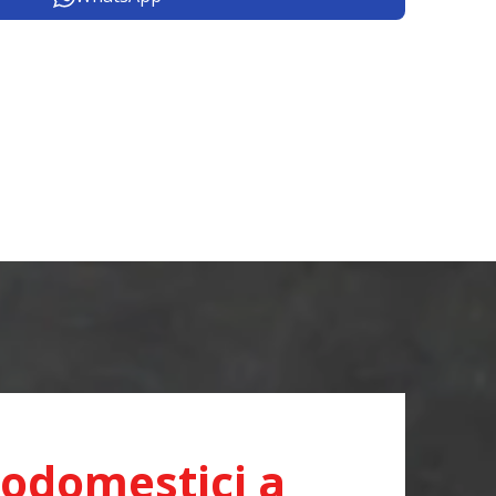
rodomestici a