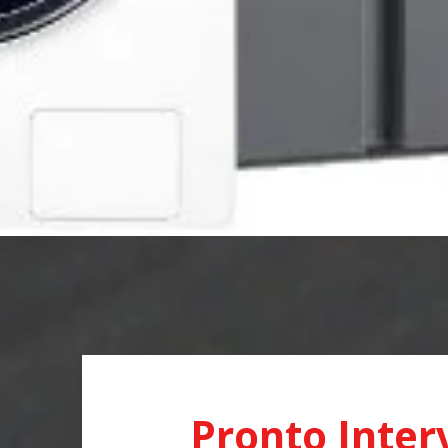
Pronto Inter