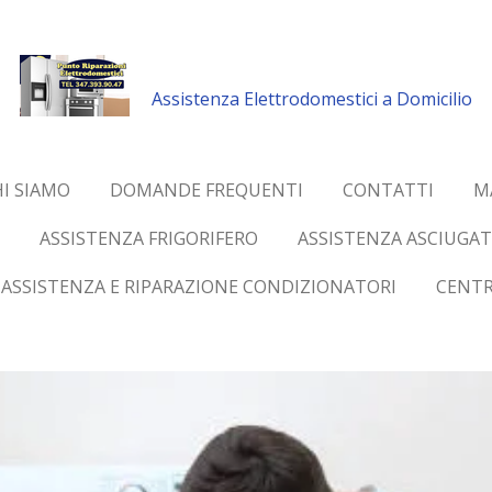
Assistenza Elettrodomestici a Domicilio
I SIAMO
DOMANDE FREQUENTI
CONTATTI
M
ASSISTENZA FRIGORIFERO
ASSISTENZA ASCIUGAT
ASSISTENZA E RIPARAZIONE CONDIZIONATORI
CENTR