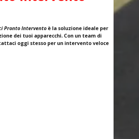
i Pronto Intervento
è la soluzione ideale per
ione dei tuoi apparecchi. Con un team di
tattaci oggi stesso per un intervento veloce