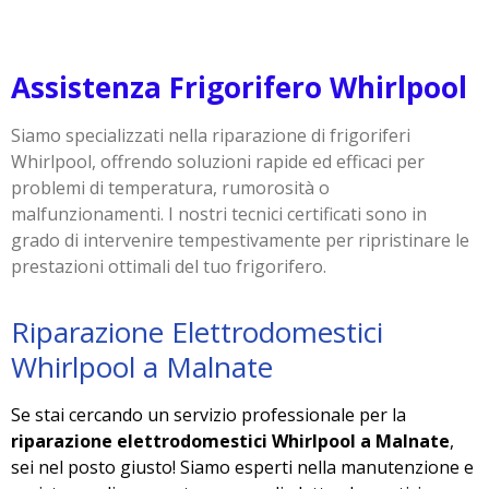
Assistenza Frigorifero Whirlpool
Siamo specializzati nella riparazione di frigoriferi
Whirlpool, offrendo soluzioni rapide ed efficaci per
problemi di temperatura, rumorosità o
malfunzionamenti. I nostri tecnici certificati sono in
grado di intervenire tempestivamente per ripristinare le
prestazioni ottimali del tuo frigorifero.
Riparazione Elettrodomestici
Whirlpool a Malnate
Se stai cercando un servizio professionale per la
riparazione elettrodomestici Whirlpool a Malnate
,
sei nel posto giusto! Siamo esperti nella manutenzione e