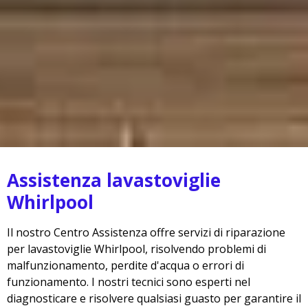
Assistenza lavastoviglie
Whirlpool
Il nostro Centro Assistenza offre servizi di riparazione
per lavastoviglie Whirlpool, risolvendo problemi di
malfunzionamento, perdite d'acqua o errori di
funzionamento. I nostri tecnici sono esperti nel
diagnosticare e risolvere qualsiasi guasto per garantire il