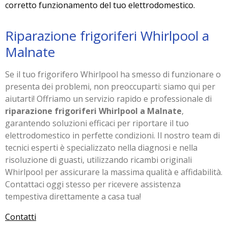
corretto funzionamento del tuo elettrodomestico.
Riparazione frigoriferi Whirlpool a
Malnate
Se il tuo frigorifero Whirlpool ha smesso di funzionare o
presenta dei problemi, non preoccuparti: siamo qui per
aiutarti! Offriamo un servizio rapido e professionale di
riparazione frigoriferi Whirlpool a Malnate
,
garantendo soluzioni efficaci per riportare il tuo
elettrodomestico in perfette condizioni. Il nostro team di
tecnici esperti è specializzato nella diagnosi e nella
risoluzione di guasti, utilizzando ricambi originali
Whirlpool per assicurare la massima qualità e affidabilità.
Contattaci oggi stesso per ricevere assistenza
tempestiva direttamente a casa tua!
Contatti