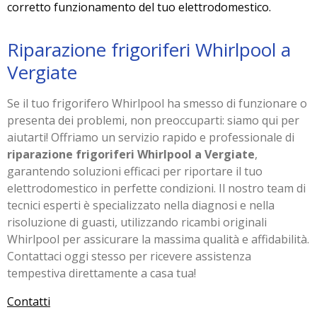
corretto funzionamento del tuo elettrodomestico.
Riparazione frigoriferi Whirlpool a
Vergiate
Se il tuo frigorifero Whirlpool ha smesso di funzionare o
presenta dei problemi, non preoccuparti: siamo qui per
aiutarti! Offriamo un servizio rapido e professionale di
riparazione frigoriferi Whirlpool a Vergiate
,
garantendo soluzioni efficaci per riportare il tuo
elettrodomestico in perfette condizioni. Il nostro team di
tecnici esperti è specializzato nella diagnosi e nella
risoluzione di guasti, utilizzando ricambi originali
Whirlpool per assicurare la massima qualità e affidabilità.
Contattaci oggi stesso per ricevere assistenza
tempestiva direttamente a casa tua!
Contatti