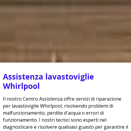
Assistenza lavastoviglie
Whirlpool
Il nostro Centro Assistenza offre servizi di riparazione
per lavastoviglie Whirlpool, risolvendo problemi di
malfunzionamento, perdite d'acqua o errori di
funzionamento. I nostri tecnici sono esperti nel
diagnosticare e risolvere qualsiasi guasto per garantire il