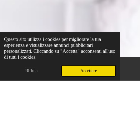
Questo sito utilizza i cookies per migliorare la tua
esperienza e visualizzare annunci pubblicitari
personalizzati. Cliccando su "Accetta" acconsenti all'uso
di tutti i cookies.
Rifiuta
Accettare
Telefono
WhatsApp