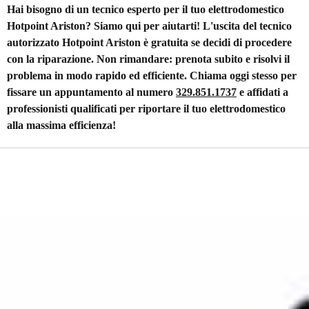
Hai bisogno di un tecnico esperto per il tuo elettrodomestico
Hotpoint Ariston? Siamo qui per aiutarti! L'uscita del tecnico
autorizzato Hotpoint Ariston è gratuita se decidi di procedere
con la riparazione. Non rimandare: prenota subito e risolvi il
problema in modo rapido ed efficiente. Chiama oggi stesso per
fissare un appuntamento al numero
329.851.1737
e affidati a
professionisti qualificati per riportare il tuo elettrodomestico
alla massima efficienza!