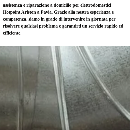
assistenza e riparazione a domicilio per elettrodomestici
Hotpoint Ariston a Pavia. Grazie alla nostra esperienza e
competenza, siamo in grado di intervenire in giornata per
risolvere qualsiasi problema e garantirti un servizio rapido ed
efficiente.