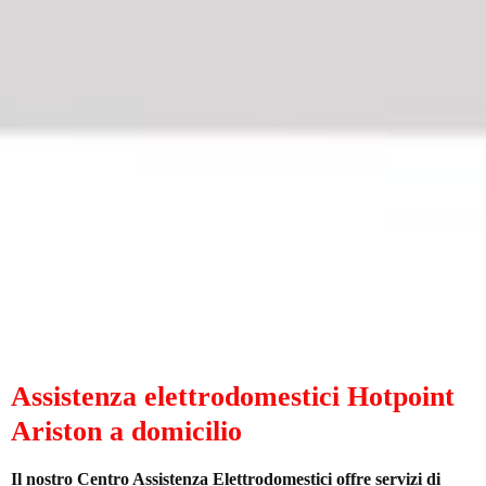
Assistenza elettrodomestici Hotpoint
Ariston a domicilio
Il nostro Centro Assistenza Elettrodomestici offre servizi di