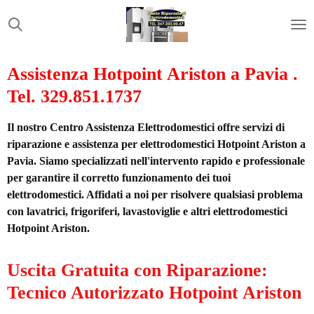
Vai
al
contenuto
principale
Assistenza Hotpoint Ariston a Pavia .
Tel. 329.851.1737
Il nostro Centro Assistenza Elettrodomestici offre servizi di
riparazione e assistenza per elettrodomestici Hotpoint Ariston a
Pavia. Siamo specializzati nell'intervento rapido e professionale
per garantire il corretto funzionamento dei tuoi
elettrodomestici. Affidati a noi per risolvere qualsiasi problema
con lavatrici, frigoriferi, lavastoviglie e altri elettrodomestici
Hotpoint Ariston.
Uscita Gratuita con Riparazione:
Tecnico Autorizzato Hotpoint Ariston