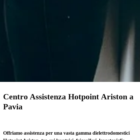
Centro Assistenza Hotpoint Ariston a
Pavia
Offriamo assistenza per una vasta gamma di
elettrodomestici