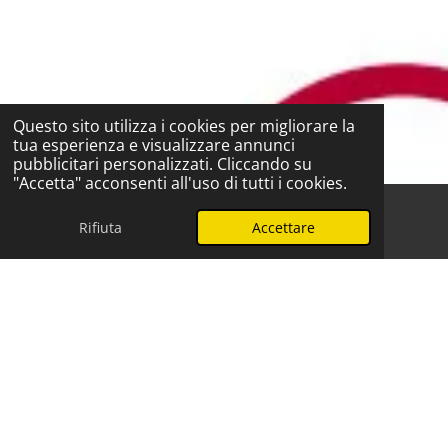
Questo sito utilizza i cookies per migliorare la
tua esperienza e visualizzare annunci
pubblicitari personalizzati. Cliccando su
"Accetta" acconsenti all'uso di tutti i cookies.
Rifiuta
Accettare
Telefono
WhatsApp