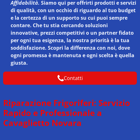
Affidabilità.
Siamo qui per offrirti prodotti e servizi
di qualità, con un occhio di riguardo al tuo budget
e la certezza di un supporto su cui puoi sempre
contare. Che tu stia cercando soluzioni
innovative, prezzi competitivi o un partner fidato
per ogni tua esigenza, la nostra priorità è la tua
soddisfazione. Scopri la differenza con noi, dove
ogni promessa è mantenuta e ogni scelta è quella
giusta.
Contatti
Riparazione Frigoriferi: Servizio
Rapido e Professionale a
Cavaglietto Novara