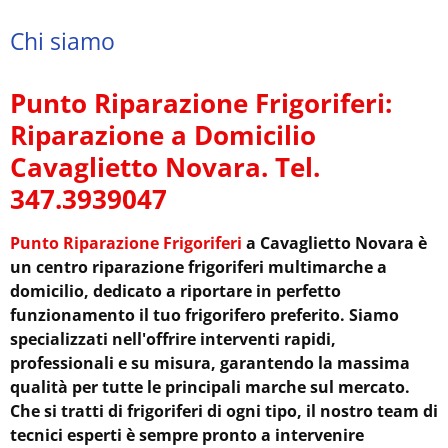
Chi siamo
Punto Riparazione Frigoriferi:
Riparazione a Domicilio
Cavaglietto Novara. Tel.
347.3939047
Punto Riparazione Frigoriferi
a Cavaglietto Novara è
un centro riparazione frigoriferi multimarche a
domicilio, dedicato a riportare in perfetto
funzionamento il tuo frigorifero preferito. Siamo
specializzati nell'offrire interventi rapidi,
professionali e su misura, garantendo la massima
qualità per tutte le principali marche sul mercato.
Che si tratti di frigoriferi di ogni tipo, il nostro team di
tecnici esperti è sempre pronto a intervenire