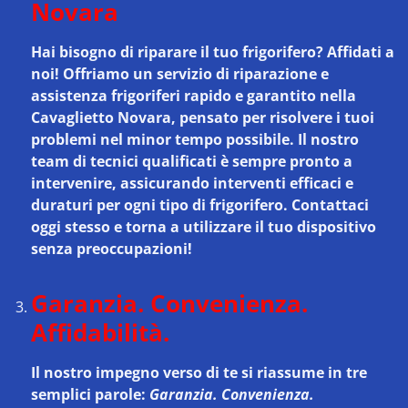
Novara
Hai bisogno di riparare il tuo frigorifero? Affidati a
noi! Offriamo un
servizio di riparazione e
assistenza frigoriferi rapido e garantito nella
Cavaglietto Novara
, pensato per risolvere i tuoi
problemi nel minor tempo possibile. Il nostro
team di tecnici qualificati è sempre pronto a
intervenire, assicurando interventi efficaci e
duraturi per ogni tipo di frigorifero. Contattaci
oggi stesso e torna a utilizzare il tuo dispositivo
senza preoccupazioni!
Garanzia. Convenienza.
Affidabilità.
Il nostro impegno verso di te si riassume in tre
semplici parole:
Garanzia. Convenienza.