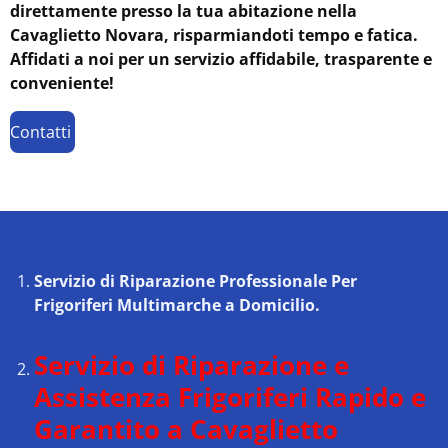
direttamente presso la tua abitazione nella
Cavaglietto Novara, risparmiandoti tempo e fatica.
Affidati a noi per un servizio affidabile, trasparente e
conveniente!
Contatti
Servizio di Riparazione Professionale Per
Frigoriferi Multimarche a Domicilio.
Servizio di Riparazione e
Assistenza Frigoriferi Rapido e
Garantito a Cavaglietto